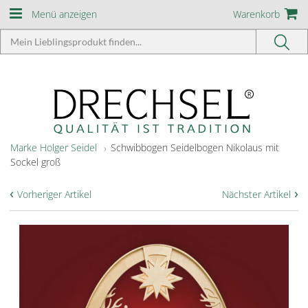
Menü anzeigen
Warenkorb
Marke Holger Seidel
Schwibbogen Seidelbogen Nikolaus mit
Sockel groß
‹
›
Vorheriger Artikel
Nächster Artikel