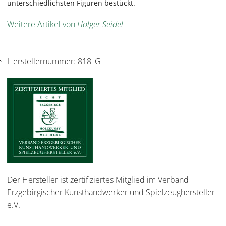
unterschiedlichsten Figuren bestückt.
Weitere Artikel von
Holger Seidel
Herstellernummer:
818_G
Der Hersteller ist zertifiziertes Mitglied im Verband
Erzgebirgischer Kunsthandwerker und Spielzeughersteller
e.V.