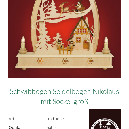
Schwibbogen Seidelbogen Nikolaus
mit Sockel groß
Art:
traditionell
Optik:
natur