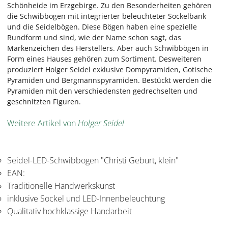
Schönheide im Erzgebirge. Zu den Besonderheiten gehören
die Schwibbogen mit integrierter beleuchteter Sockelbank
und die Seidelbögen. Diese Bögen haben eine spezielle
Rundform und sind, wie der Name schon sagt, das
Markenzeichen des Herstellers. Aber auch Schwibbögen in
Form eines Hauses gehören zum Sortiment. Desweiteren
produziert Holger Seidel exklusive Dompyramiden, Gotische
Pyramiden und Bergmannspyramiden. Bestückt werden die
Pyramiden mit den verschiedensten gedrechselten und
geschnitzten Figuren.
Weitere Artikel von
Holger Seidel
Seidel-LED-Schwibbogen "Christi Geburt, klein"
EAN:
Traditionelle Handwerkskunst
inklusive Sockel und LED-Innenbeleuchtung
Qualitativ hochklassige Handarbeit