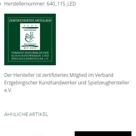
Herstellernummer:
640_11S_LED
Der Hersteller ist zertifiziertes Mitglied im Verband
Erzgebirgischer Kunsthandwerker und Spielzeughersteller
e.V.
ÄHNLICHE ARTIKEL