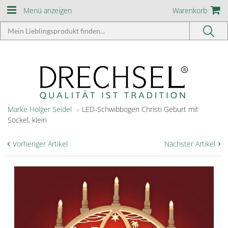
Menü anzeigen
Warenkorb
Marke Holger Seidel
LED-Schwibbogen Christi Geburt mit
Sockel, klein
‹
›
Vorheriger Artikel
Nächster Artikel