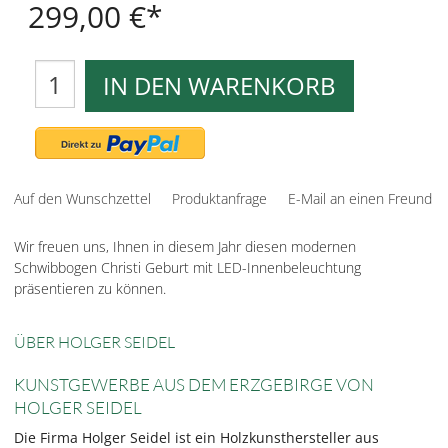
299,00 €
IN DEN WARENKORB
Auf den Wunschzettel
Produktanfrage
E-Mail an einen Freund
Wir freuen uns, Ihnen in diesem Jahr diesen modernen
Schwibbogen Christi Geburt mit LED-Innenbeleuchtung
präsentieren zu können.
ÜBER HOLGER SEIDEL
KUNSTGEWERBE AUS DEM ERZGEBIRGE VON
HOLGER SEIDEL
Die Firma Holger Seidel ist ein Holzkunsthersteller aus