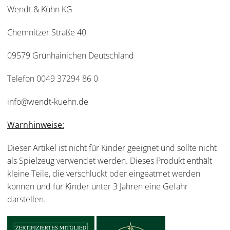
Wendt & Kühn KG
Chemnitzer Straße 40
09579 Grünhainichen Deutschland
Telefon 0049 37294 86 0
info@wendt-kuehn.de
Warnhinweise:
Dieser Artikel ist nicht für Kinder geeignet und sollte nicht
als Spielzeug verwendet werden. Dieses Produkt enthält
kleine Teile, die verschluckt oder eingeatmet werden
können und für Kinder unter 3 Jahren eine Gefahr
darstellen.