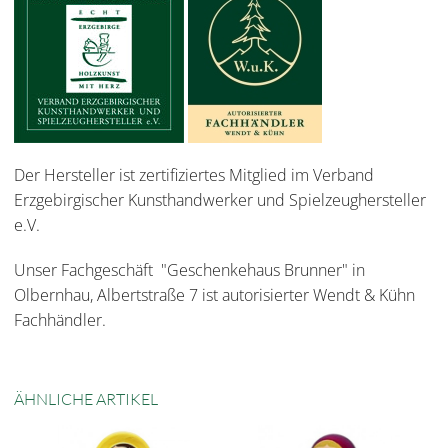
Der Hersteller ist zertifiziertes Mitglied im Verband
Erzgebirgischer Kunsthandwerker und Spielzeughersteller
e.V.
Unser Fachgeschäft "Geschenkehaus Brunner" in
Olbernhau, Albertstraße 7 ist autorisierter Wendt & Kühn
Fachhändler.
ÄHNLICHE ARTIKEL