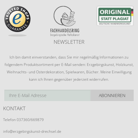
NEWSLETTER
Ich bin damit einverstanden, dass Sie mir regelmäßig Informationen zu
folgendem Produktsortiment per E-Mail senden: Erzgebirgskunst, Holzkunst,
Weihnachts- und Osterdekoration, Spielwaren, Bücher. Meine Einwilligung
kann ich Ihnen gegenüber jederzeit widerrufen.
ABONNIEREN
KONTAKT
Telefon 037360/669879
info@erzgebirgskunst-drechsel.de