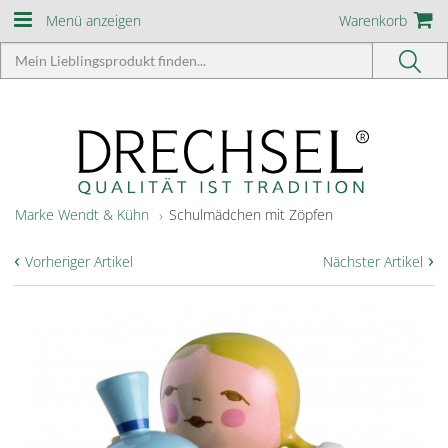
Menü anzeigen
Warenkorb
Marke Wendt & Kühn
Schulmädchen mit Zöpfen
‹
›
Vorheriger Artikel
Nächster Artikel