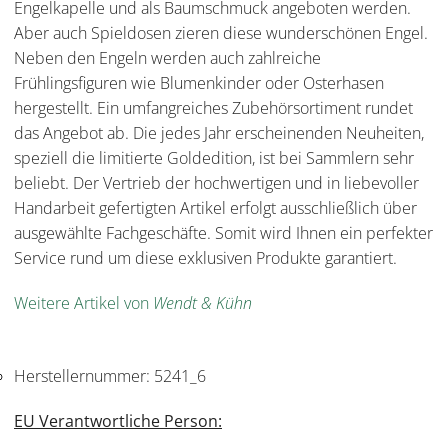
Engelkapelle und als Baumschmuck angeboten werden.
Aber auch Spieldosen zieren diese wunderschönen Engel.
Neben den Engeln werden auch zahlreiche
Frühlingsfiguren wie Blumenkinder oder Osterhasen
hergestellt. Ein umfangreiches Zubehörsortiment rundet
das Angebot ab. Die jedes Jahr erscheinenden Neuheiten,
speziell die limitierte Goldedition, ist bei Sammlern sehr
beliebt. Der Vertrieb der hochwertigen und in liebevoller
Handarbeit gefertigten Artikel erfolgt ausschließlich über
ausgewählte Fachgeschäfte. Somit wird Ihnen ein perfekter
Service rund um diese exklusiven Produkte garantiert.
Weitere Artikel von
Wendt & Kühn
Herstellernummer:
5241_6
EU Verantwortliche Person: