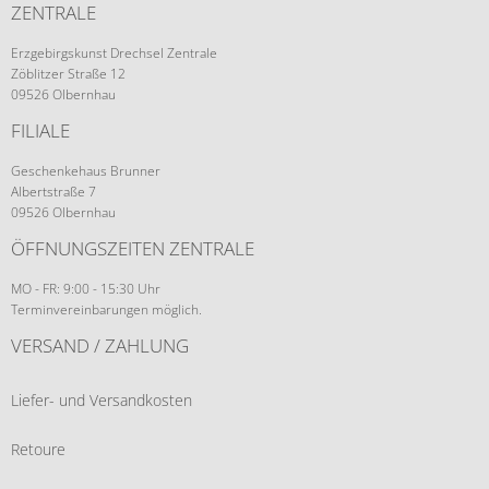
ZENTRALE
Erzgebirgskunst Drechsel Zentrale
Zöblitzer Straße 12
09526 Olbernhau
FILIALE
Geschenkehaus Brunner
Albertstraße 7
09526 Olbernhau
ÖFFNUNGSZEITEN ZENTRALE
MO - FR: 9:00 - 15:30 Uhr
Terminvereinbarungen möglich.
VERSAND / ZAHLUNG
Liefer- und Versandkosten
Retoure