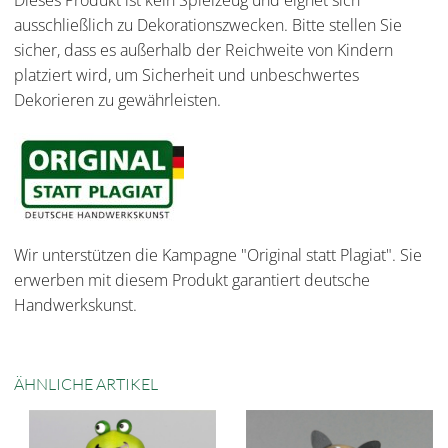
Dieses Produkt ist kein Spielzeug und eignet sich
ausschließlich zu Dekorationszwecken. Bitte stellen Sie
sicher, dass es außerhalb der Reichweite von Kindern
platziert wird, um Sicherheit und unbeschwertes
Dekorieren zu gewährleisten.
Wir unterstützen die Kampagne "Original statt Plagiat". Sie
erwerben mit diesem Produkt garantiert deutsche
Handwerkskunst.
ÄHNLICHE ARTIKEL