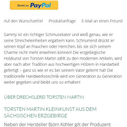
Auf den Wunschzettel
Produktanfrage
E-Mail an einen Freund
Sammy ist ein richtiger Schmusekater und weiß genau, wie er
seine Streicheleinheiten ergattern kann. Schnurrend drückt er
seinen Kopf an Frauchen oder Herrchen, bis sie sich seinem
Charme nicht mehr erwehren können! Die erzgebirgische
Holzkunst von Torsten Martin zählt zu den modernen Artikeln, wird
aber nach alter Tradition aus hochwertigen Hölzern in Handarbeit
gefertigt – ganz so wie er es bei seinem Vater gelernt hat! Die
traditionelle Handwerkstechnik wird von Generation zu Generation
weiter gegeben und bleibt uns so erhalten!
ÜBER DRECHSLEREI TORSTEN MARTIN
TORSTEN MARTIN KLEINKUNST AUS DEM
SÄCHSISCHEN ERZGEBIRGE
Neben der Hersteller Björn Köhler gilt der Produzent