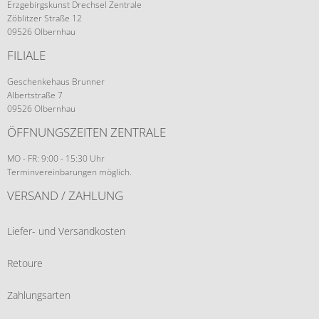
Erzgebirgskunst Drechsel Zentrale
Zöblitzer Straße 12
09526 Olbernhau
FILIALE
Geschenkehaus Brunner
Albertstraße 7
09526 Olbernhau
ÖFFNUNGSZEITEN ZENTRALE
MO - FR: 9:00 - 15:30 Uhr
Terminvereinbarungen möglich.
VERSAND / ZAHLUNG
Liefer- und Versandkosten
Retoure
Zahlungsarten