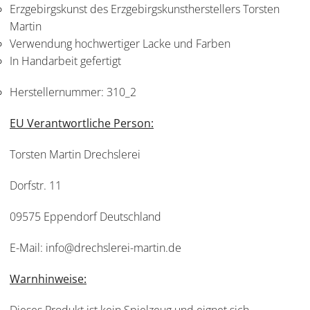
Erzgebirgskunst des Erzgebirgskunstherstellers Torsten
Martin
Verwendung hochwertiger Lacke und Farben
In Handarbeit gefertigt
Herstellernummer:
310_2
EU Verantwortliche Person:
Torsten Martin Drechslerei
Dorfstr. 11
09575 Eppendorf Deutschland
E-Mail: info@drechslerei-martin.de
Warnhinweise: