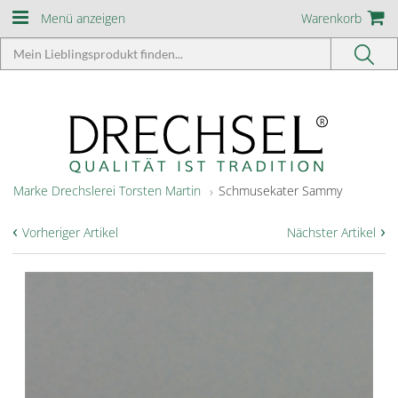
Menü anzeigen
Warenkorb
Marke Drechslerei Torsten Martin
Schmusekater Sammy
‹
›
Vorheriger Artikel
Nächster Artikel