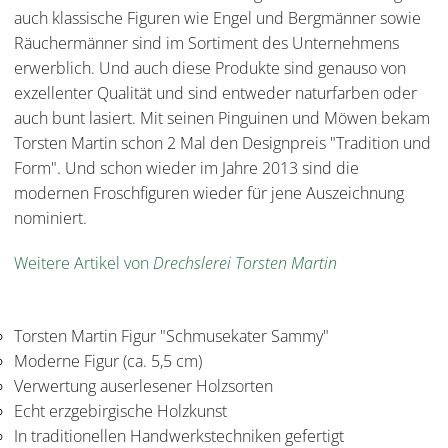
auch klassische Figuren wie Engel und Bergmänner sowie
Räuchermänner sind im Sortiment des Unternehmens
erwerblich. Und auch diese Produkte sind genauso von
exzellenter Qualität und sind entweder naturfarben oder
auch bunt lasiert. Mit seinen Pinguinen und Möwen bekam
Torsten Martin schon 2 Mal den Designpreis "Tradition und
Form". Und schon wieder im Jahre 2013 sind die
modernen Froschfiguren wieder für jene Auszeichnung
nominiert.
Weitere Artikel von
Drechslerei Torsten Martin
Torsten Martin Figur "Schmusekater Sammy"
Moderne Figur (ca. 5,5 cm)
Verwertung auserlesener Holzsorten
Echt erzgebirgische Holzkunst
In traditionellen Handwerkstechniken gefertigt