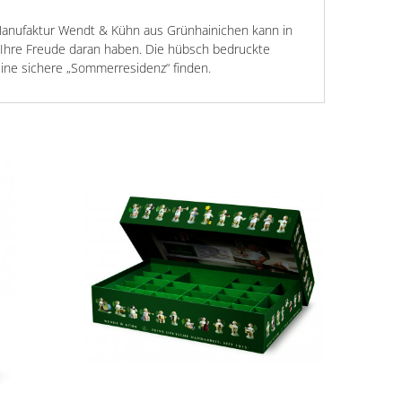
anufaktur Wendt & Kühn aus Grünhainichen kann in
 Ihre Freude daran haben. Die hübsch bedruckte
ine sichere „Sommerresidenz“ finden.