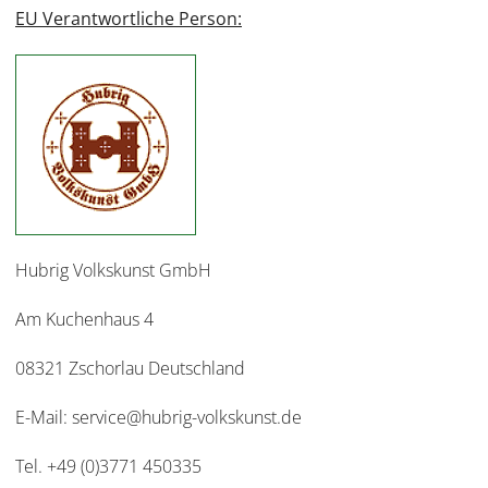
EU Verantwortliche Person:
Hubrig Volkskunst GmbH
Am Kuchenhaus 4
08321 Zschorlau Deutschland
E-Mail: service@hubrig-volkskunst.de
Tel. +49 (0)3771 450335