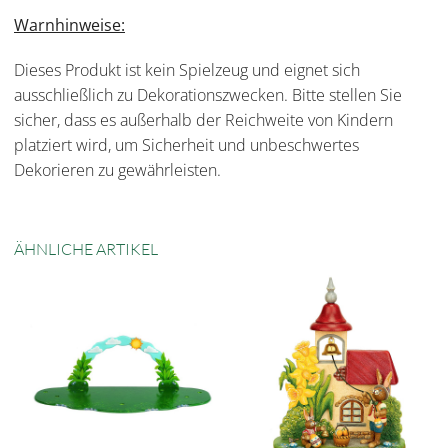
Warnhinweise:
Dieses Produkt ist kein Spielzeug und eignet sich
ausschließlich zu Dekorationszwecken. Bitte stellen Sie
sicher, dass es außerhalb der Reichweite von Kindern
platziert wird, um Sicherheit und unbeschwertes
Dekorieren zu gewährleisten.
ÄHNLICHE ARTIKEL