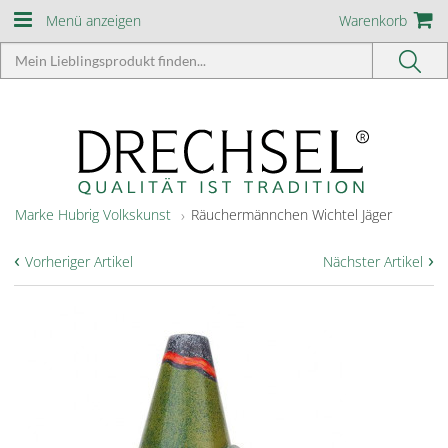
Menü anzeigen
Warenkorb
Marke Hubrig Volkskunst
Räuchermännchen Wichtel Jäger
‹
›
Vorheriger Artikel
Nächster Artikel