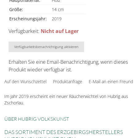
Hauptmaterial:
Holz
Größe:
14 cm
Erscheinungsjahr:
2019
Verfügbarkeit:
Nicht auf Lager
Verfügbarkeitsbenachrichtigung aktivieren
Erhalten Sie eine Email-Benachrichtigung, wenn dieses
Produkt wieder verfügbar ist.
Auf den Wunschzettel
Produktanfrage
E-Mail an einen Freund
Im Jahr 2019 erscheint ein neuer Räucherwichtel von Hubrig aus
Zschorlau.
ÜBER HUBRIG VOLKSKUNST
DAS SORTIMENT DES ERZGEBIRGSHERSTELLERS