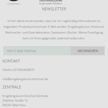
NEWSLETTER
Ich bin damit einverstanden, dass Sie mir regelmäßig Informationen zu
folgendem Produktsortiment per E-Mail senden: Erzgebirgskunst, Holzkunst,
Weihnachts- und Osterdekoration, Spielwaren, Bücher. Meine Einwilligung
kann ich Ihnen gegenüber jederzeit widerrufen.
ABONNIEREN
KONTAKT
Telefon 037360/669879
info@erzgebirgskunst-drechsel.de
ZENTRALE
Erzgebirgskunst Drechsel Zentrale
Zöblitzer Straße 12
09526 Olbernhau