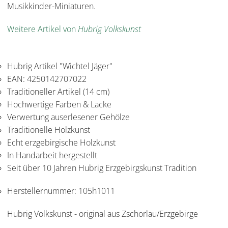
Musikkinder-Miniaturen.
Weitere Artikel von
Hubrig Volkskunst
Hubrig Artikel "Wichtel Jäger"
EAN: 4250142707022
Traditioneller Artikel (14 cm)
Hochwertige Farben & Lacke
Verwertung auserlesener Gehölze
Traditionelle Holzkunst
Echt erzgebirgische Holzkunst
In Handarbeit hergestellt
Seit über 10 Jahren Hubrig Erzgebirgskunst Tradition
Herstellernummer:
105h1011
Hubrig Volkskunst - original aus Zschorlau/Erzgebirge