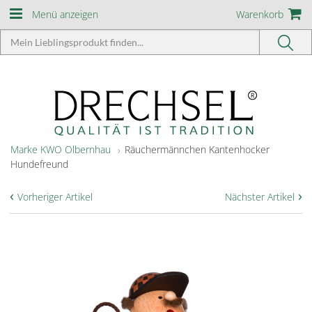
Menü anzeigen
Warenkorb
Marke KWO Olbernhau
Räuchermännchen Kantenhocker
Hundefreund
‹
›
Vorheriger Artikel
Nächster Artikel