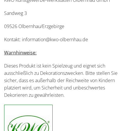
KWO Kunstgewerbe-Werkstätten Olbernhau GmbH
Sandweg 3
09526 Olbernhau/Erzgebirge
Kontakt: information@kwo-olbernhau.de
Warnhinweise:
Dieses Produkt ist kein Spielzeug und eignet sich
ausschließlich zu Dekorationszwecken. Bitte stellen Sie
sicher, dass es außerhalb der Reichweite von Kindern
platziert wird, um Sicherheit und unbeschwertes
Dekorieren zu gewährleisten.