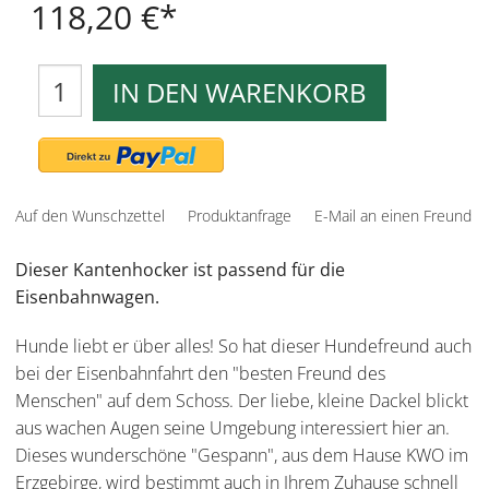
118,20 €
IN DEN WARENKORB
Auf den Wunschzettel
Produktanfrage
E-Mail an einen Freund
Dieser Kantenhocker ist passend für die
Eisenbahnwagen.
Hunde liebt er über alles! So hat dieser Hundefreund auch
bei der Eisenbahnfahrt den "besten Freund des
Menschen" auf dem Schoss. Der liebe, kleine Dackel blickt
aus wachen Augen seine Umgebung interessiert hier an.
Dieses wunderschöne "Gespann", aus dem Hause KWO im
Erzgebirge, wird bestimmt auch in Ihrem Zuhause schnell