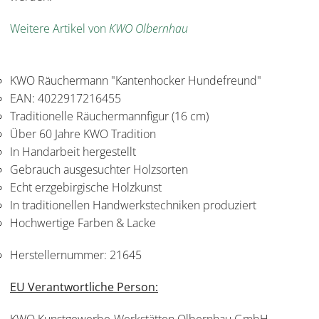
Weitere Artikel von
KWO Olbernhau
KWO Räuchermann "Kantenhocker Hundefreund"
EAN: 4022917216455
Traditionelle Räuchermannfigur (16 cm)
Über 60 Jahre KWO Tradition
In Handarbeit hergestellt
Gebrauch ausgesuchter Holzsorten
Echt erzgebirgische Holzkunst
In traditionellen Handwerkstechniken produziert
Hochwertige Farben & Lacke
Herstellernummer:
21645
EU Verantwortliche Person: