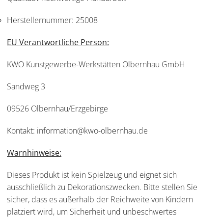
Herstellernummer:
25008
EU Verantwortliche Person:
KWO Kunstgewerbe-Werkstätten Olbernhau GmbH
Sandweg 3
09526 Olbernhau/Erzgebirge
Kontakt: information@kwo-olbernhau.de
Warnhinweise:
Dieses Produkt ist kein Spielzeug und eignet sich
ausschließlich zu Dekorationszwecken. Bitte stellen Sie
sicher, dass es außerhalb der Reichweite von Kindern
platziert wird, um Sicherheit und unbeschwertes