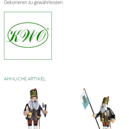
Dekorieren zu gewährleisten.
ÄHNLICHE ARTIKEL