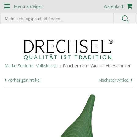
Menü anzeigen
Warenkorb
Marke Seiffener Volkskunst
Räuchermann Wichtel Holzsammler
‹
›
Vorheriger Artikel
Nächster Artikel