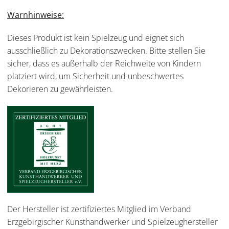
Warnhinweise:
Dieses Produkt ist kein Spielzeug und eignet sich
ausschließlich zu Dekorationszwecken. Bitte stellen Sie
sicher, dass es außerhalb der Reichweite von Kindern
platziert wird, um Sicherheit und unbeschwertes
Dekorieren zu gewährleisten.
Der Hersteller ist zertifiziertes Mitglied im Verband
Erzgebirgischer Kunsthandwerker und Spielzeughersteller