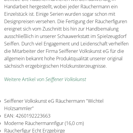
Handarbeit hergestellt, wobei jeder Räuchermann ein
Einzelstück ist. Einige Serien wurden sogar schon mit
Designpreisen versehen. Die Fertigung der Räucherfiguren
ereignet sich vom Zuschnitt bis hin zur Handbemalung
ausschließlich in unserer Schauwerkstatt im Spielzeugdorf
Seiffen. Durch viel Engagement und Leidenschaft verhelfen
die Mitarbeiter der Firma Seiffener Volkskunst eG für die
allgemein bekannt hohe Produktqualität unserer original
sächsisch erzgebirgischen Holzkunsterzeugnisse.
Weitere Artikel von
Seiffener Volkskunst
Seiffener Volkskunst eG Räuchermann "Wichtel
Holzsammler"
EAN: 4260192223663
Moderne Räuchermannfigur (16,0 cm)
Räucherfigur Echt Erzgebirge