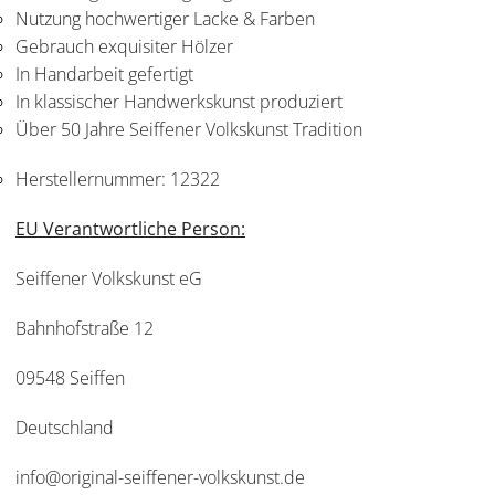
Nutzung hochwertiger Lacke & Farben
Gebrauch exquisiter Hölzer
In Handarbeit gefertigt
In klassischer Handwerkskunst produziert
Über 50 Jahre Seiffener Volkskunst Tradition
Herstellernummer:
12322
EU Verantwortliche Person:
Seiffener Volkskunst eG
Bahnhofstraße 12
09548 Seiffen
Deutschland
info@original-seiffener-volkskunst.de