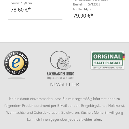
Größe: 15,0 cm
Bestellnr.: SV12328
78,60 €
Größe: 14,0 cm
79,90 €
NEWSLETTER
Ich bin damit einverstanden, dass Sie mir regelmäßig Informationen zu
folgendem Produktsortiment per E-Mail senden: Erzgebirgskunst, Holzkunst,
Weihnachts- und Osterdekoration, Spielwaren, Bücher. Meine Einwilligung
kann ich Ihnen gegenüber jederzeit widerrufen.