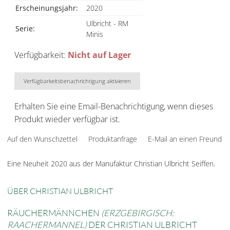
Erscheinungsjahr:
2020
Ulbricht - RM
Serie:
Minis
Verfügbarkeit:
Nicht auf Lager
Verfügbarkeitsbenachrichtigung aktivieren
Erhalten Sie eine Email-Benachrichtigung, wenn dieses
Produkt wieder verfügbar ist.
Auf den Wunschzettel
Produktanfrage
E-Mail an einen Freund
Eine Neuheit 2020 aus der Manufaktur Christian Ulbricht Seiffen.
ÜBER CHRISTIAN ULBRICHT
RÄUCHERMÄNNCHEN
(ERZGEBIRGISCH:
RAACHERMANNEL)
DER CHRISTIAN ULBRICHT