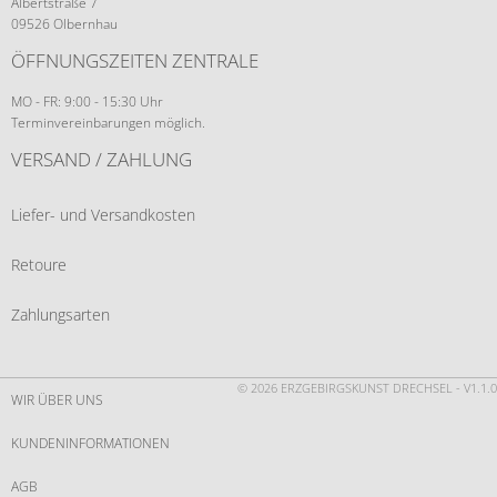
Albertstraße 7
09526 Olbernhau
ÖFFNUNGSZEITEN ZENTRALE
MO - FR: 9:00 - 15:30 Uhr
Terminvereinbarungen möglich.
VERSAND / ZAHLUNG
Liefer- und Versandkosten
Retoure
Zahlungsarten
© 2026 ERZGEBIRGSKUNST DRECHSEL - V1.1.0
WIR ÜBER UNS
KUNDENINFORMATIONEN
AGB