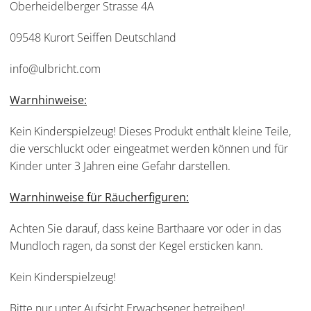
Oberheidelberger Strasse 4A
09548 Kurort Seiffen Deutschland
info@ulbricht.com
Warnhinweise:
Kein Kinderspielzeug! Dieses Produkt enthält kleine Teile,
die verschluckt oder eingeatmet werden können und für
Kinder unter 3 Jahren eine Gefahr darstellen.
Warnhinweise für Räucherfiguren:
Achten Sie darauf, dass keine Barthaare vor oder in das
Mundloch ragen, da sonst der Kegel ersticken kann.
Kein Kinderspielzeug!
Bitte nur unter Aufsicht Erwachsener betreiben!