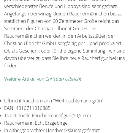
verschiedenster Berufe und Hobbys sind sehr gefragt.
Angefangen bei winzig kleinen Räuchermännchen bis zu
stattlichen Figuren von 60 Zentimeter Größe reicht das
Sortiment der Christian Ulbricht GmbH. Die
Räuchermännchen werden in den Arbeitsstätten der
Christian Ulbricht GmbH sorgfältig per Hand produziert.
Ob als Geschenk oder für die eigene Sammlung - wir sind
davon überzeugt, dass Sie Ihre neue Räucherfigur bei uns
finden.
Weitere Artikel von
Christian Ulbricht
Ulbricht Räuchermann "Weihnachtsmann grün"
EAN: 4016711016885
Traditionelle Räuchermannfigur (10,5 cm)
Räuchermann Echt Erzgebirge
In althergebrachter Handwerkskunst gefertigt