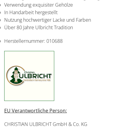
Verwendung exquisiter Gehölze
In Handarbeit hergestellt
Nutzung hochwertiger Lacke und Farben
Über 80 Jahre Ulbricht Tradition
Herstellernummer:
010688
EU Verantwortliche Person:
CHRISTIAN ULBRICHT GmbH & Co. KG