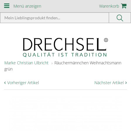
Menü anzeigen
Warenkorb
Marke Christian Ulbricht
Räuchermännchen Weihnachtsmann
grün
‹
›
Vorheriger Artikel
Nächster Artikel