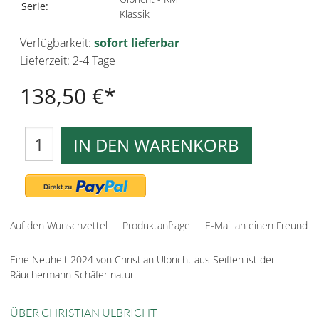
Serie:
Klassik
Verfügbarkeit:
sofort lieferbar
Lieferzeit: 2-4 Tage
138,50 €
IN DEN WARENKORB
Auf den Wunschzettel
Produktanfrage
E-Mail an einen Freund
Eine Neuheit 2024 von Christian Ulbricht aus Seiffen ist der
Räuchermann Schäfer natur.
ÜBER CHRISTIAN ULBRICHT