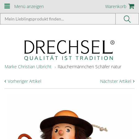
Menü anzeigen
Warenkorb
Marke Christian Ulbricht
Räuchermännchen Schäfer natur
‹
›
Vorheriger Artikel
Nächster Artikel