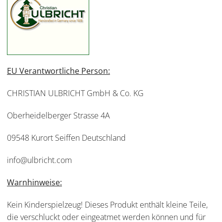
EU Verantwortliche Person:
CHRISTIAN ULBRICHT GmbH & Co. KG
Oberheidelberger Strasse 4A
09548 Kurort Seiffen Deutschland
info@ulbricht.com
Warnhinweise:
Kein Kinderspielzeug! Dieses Produkt enthält kleine Teile,
die verschluckt oder eingeatmet werden können und für