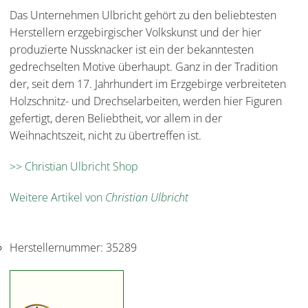
Das Unternehmen Ulbricht gehört zu den beliebtesten
Herstellern erzgebirgischer Volkskunst und der hier
produzierte Nussknacker ist ein der bekanntesten
gedrechselten Motive überhaupt. Ganz in der Tradition
der, seit dem 17. Jahrhundert im Erzgebirge verbreiteten
Holzschnitz- und Drechselarbeiten, werden hier Figuren
gefertigt, deren Beliebtheit, vor allem in der
Weihnachtszeit, nicht zu übertreffen ist.
>> Christian Ulbricht Shop
Weitere Artikel von
Christian Ulbricht
Herstellernummer:
35289