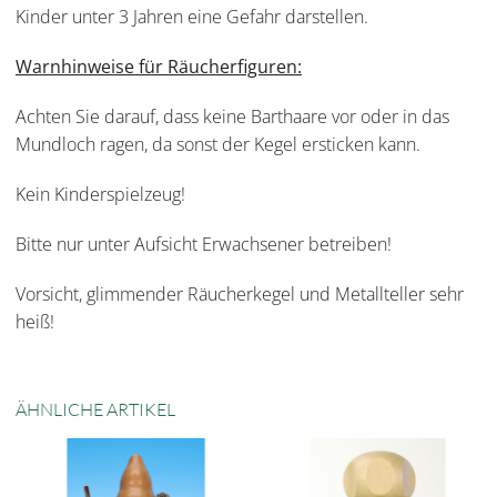
Kinder unter 3 Jahren eine Gefahr darstellen.
Warnhinweise für Räucherfiguren:
Achten Sie darauf, dass keine Barthaare vor oder in das
Mundloch ragen, da sonst der Kegel ersticken kann.
Kein Kinderspielzeug!
Bitte nur unter Aufsicht Erwachsener betreiben!
Vorsicht, glimmender Räucherkegel und Metallteller sehr
heiß!
ÄHNLICHE ARTIKEL