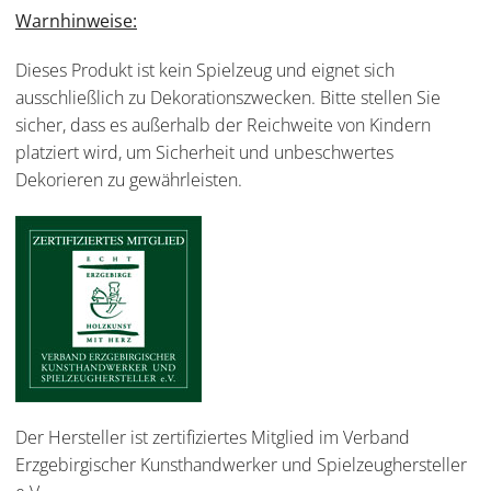
Warnhinweise:
Dieses Produkt ist kein Spielzeug und eignet sich
ausschließlich zu Dekorationszwecken. Bitte stellen Sie
sicher, dass es außerhalb der Reichweite von Kindern
platziert wird, um Sicherheit und unbeschwertes
Dekorieren zu gewährleisten.
Der Hersteller ist zertifiziertes Mitglied im Verband
Erzgebirgischer Kunsthandwerker und Spielzeughersteller