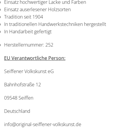
Einsatz hochwertiger Lacke und Farben
Einsatz auserlesener Holzsorten
Tradition seit 1904
In traditionellen Handwerkstechniken hergestellt
In Handarbeit gefertigt
Herstellernummer:
252
EU Verantwortliche Person:
Seiffener Volkskunst eG
Bahnhofstraße 12
09548 Seiffen
Deutschland
info@original-seiffener-volkskunst.de