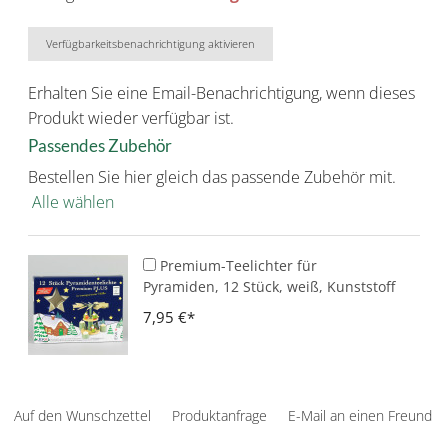
Verfügbarkeitsbenachrichtigung aktivieren
Erhalten Sie eine Email-Benachrichtigung, wenn dieses
Produkt wieder verfügbar ist.
Passendes Zubehör
Bestellen Sie hier gleich das passende Zubehör mit.
Alle wählen
Premium-Teelichter für
Pyramiden, 12 Stück, weiß, Kunststoff
7,95 €
Auf den Wunschzettel
Produktanfrage
E-Mail an einen Freund