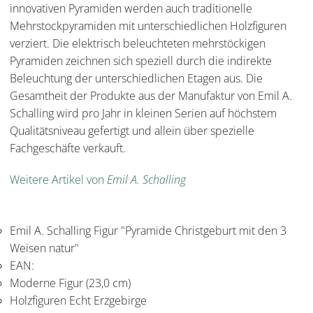
innovativen Pyramiden werden auch traditionelle
Mehrstockpyramiden mit unterschiedlichen Holzfiguren
verziert. Die elektrisch beleuchteten mehrstöckigen
Pyramiden zeichnen sich speziell durch die indirekte
Beleuchtung der unterschiedlichen Etagen aus. Die
Gesamtheit der Produkte aus der Manufaktur von Emil A.
Schalling wird pro Jahr in kleinen Serien auf höchstem
Qualitätsniveau gefertigt und allein über spezielle
Fachgeschäfte verkauft.
Weitere Artikel von
Emil A. Schalling
Emil A. Schalling Figur "Pyramide Christgeburt mit den 3
Weisen natur"
EAN:
Moderne Figur (23,0 cm)
Holzfiguren Echt Erzgebirge