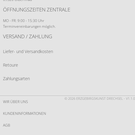
ÖFFNUNGSZEITEN ZENTRALE
MO - FR: 9:00 - 15:30 Uhr
Terminvereinbarungen möglich.
VERSAND / ZAHLUNG
Liefer- und Versandkosten
Retoure
Zahlungsarten
© 2026 ERZGEBIRGSKUNST DRECHSEL - V1.1.0
WIR ÜBER UNS
KUNDENINFORMATIONEN
AGB