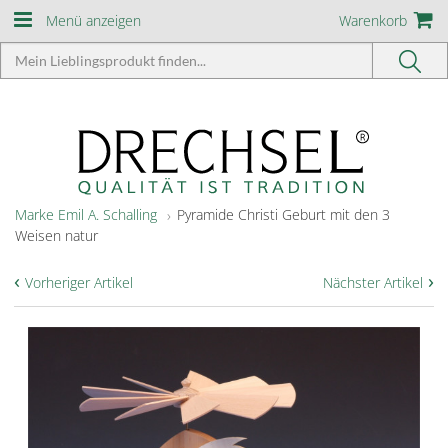
Menü anzeigen
Warenkorb
Marke Emil A. Schalling
Pyramide Christi Geburt mit den 3
Weisen natur
‹
›
Vorheriger Artikel
Nächster Artikel