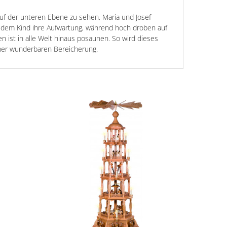
auf der unteren Ebene zu sehen, Maria und Josef
n dem Kind ihre Aufwartung, während hoch droben auf
ist in alle Welt hinaus posaunen. So wird dieses
ner wunderbaren Bereicherung.