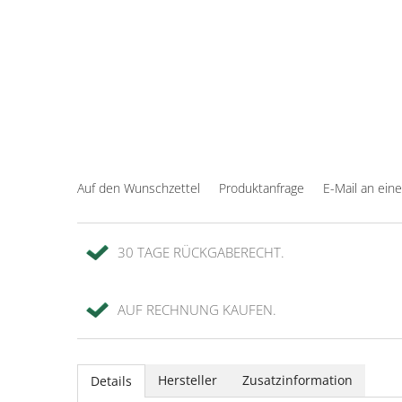
Auf den Wunschzettel
Produktanfrage
E-Mail an ein
30 TAGE RÜCKGABERECHT.
AUF RECHNUNG KAUFEN.
Hersteller
Zusatzinformation
Details