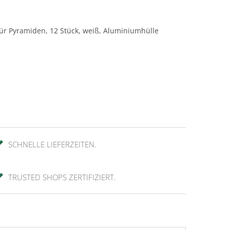
für Pyramiden, 12 Stück, weiß, Aluminiumhülle
SCHNELLE LIEFERZEITEN.
TRUSTED SHOPS ZERTIFIZIERT.