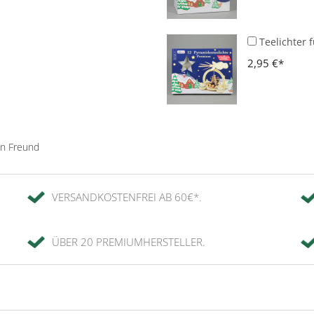
Teelichter 
2,95 €
en Freund
VERSANDKOSTENFREI AB 60€*.
ÜBER 20 PREMIUMHERSTELLER.