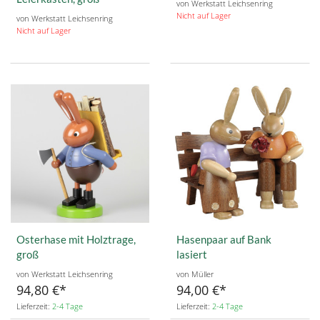
von Werkstatt Leichsenring
Nicht auf Lager
von Werkstatt Leichsenring
Nicht auf Lager
Osterhase mit Holztrage,
Hasenpaar auf Bank
groß
lasiert
von Werkstatt Leichsenring
von Müller
94,80 €
94,00 €
Lieferzeit:
2-4 Tage
Lieferzeit:
2-4 Tage