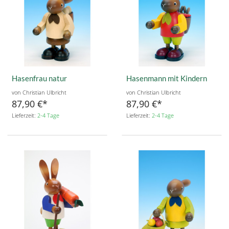
Hasenfrau natur
Hasenmann mit Kindern
von Christian Ulbricht
von Christian Ulbricht
87,90 €
87,90 €
Lieferzeit:
2-4 Tage
Lieferzeit:
2-4 Tage