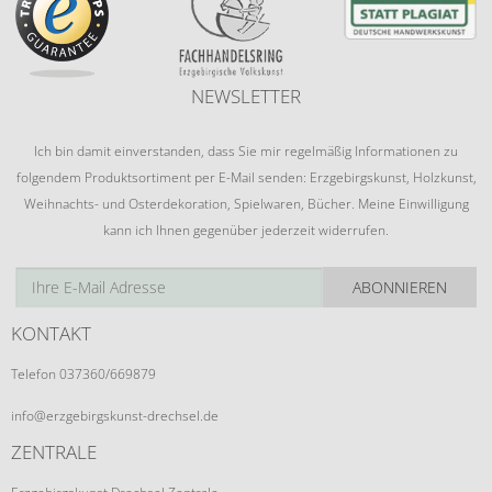
NEWSLETTER
Ich bin damit einverstanden, dass Sie mir regelmäßig Informationen zu
folgendem Produktsortiment per E-Mail senden: Erzgebirgskunst, Holzkunst,
Weihnachts- und Osterdekoration, Spielwaren, Bücher. Meine Einwilligung
kann ich Ihnen gegenüber jederzeit widerrufen.
ABONNIEREN
KONTAKT
Telefon 037360/669879
info@erzgebirgskunst-drechsel.de
ZENTRALE