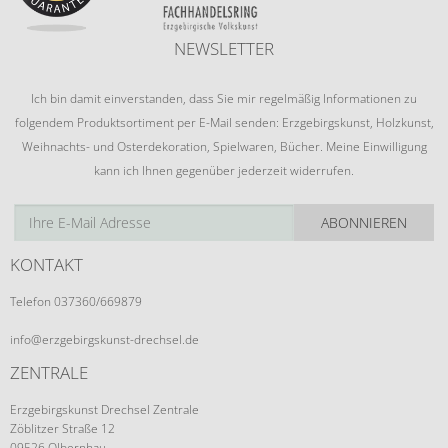
NEWSLETTER
Ich bin damit einverstanden, dass Sie mir regelmäßig Informationen zu
folgendem Produktsortiment per E-Mail senden: Erzgebirgskunst, Holzkunst,
Weihnachts- und Osterdekoration, Spielwaren, Bücher. Meine Einwilligung
kann ich Ihnen gegenüber jederzeit widerrufen.
ABONNIEREN
KONTAKT
Telefon 037360/669879
info@erzgebirgskunst-drechsel.de
ZENTRALE
Erzgebirgskunst Drechsel Zentrale
Zöblitzer Straße 12
09526 Olbernhau