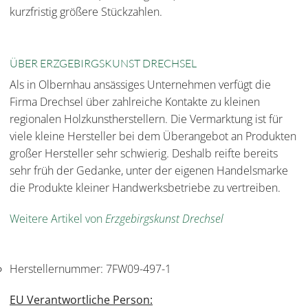
kurzfristig größere Stückzahlen.
ÜBER ERZGEBIRGSKUNST DRECHSEL
Als in Olbernhau ansässiges Unternehmen verfügt die
Firma Drechsel über zahlreiche Kontakte zu kleinen
regionalen Holzkunstherstellern. Die Vermarktung ist für
viele kleine Hersteller bei dem Überangebot an Produkten
großer Hersteller sehr schwierig. Deshalb reifte bereits
sehr früh der Gedanke, unter der eigenen Handelsmarke
die Produkte kleiner Handwerksbetriebe zu vertreiben.
Weitere Artikel von
Erzgebirgskunst Drechsel
Herstellernummer:
7FW09-497-1
EU Verantwortliche Person: