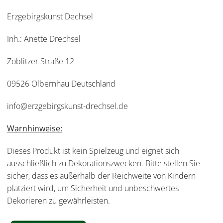
Erzgebirgskunst Dechsel
Inh.: Anette Drechsel
Zöblitzer Straße 12
09526 Olbernhau Deutschland
info@erzgebirgskunst-drechsel.de
Warnhinweise:
Dieses Produkt ist kein Spielzeug und eignet sich
ausschließlich zu Dekorationszwecken. Bitte stellen Sie
sicher, dass es außerhalb der Reichweite von Kindern
platziert wird, um Sicherheit und unbeschwertes
Dekorieren zu gewährleisten.