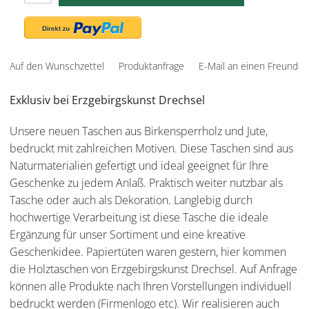
Auf den Wunschzettel
Produktanfrage
E-Mail an einen Freund
Exklusiv bei Erzgebirgskunst Drechsel
Unsere neuen Taschen aus Birkensperrholz und Jute,
bedruckt mit zahlreichen Motiven. Diese Taschen sind aus
Naturmaterialien gefertigt und ideal geeignet für Ihre
Geschenke zu jedem Anlaß. Praktisch weiter nutzbar als
Tasche oder auch als Dekoration. Langlebig durch
hochwertige Verarbeitung ist diese Tasche die ideale
Ergänzung für unser Sortiment und eine kreative
Geschenkidee. Papiertüten waren gestern, hier kommen
die Holztaschen von Erzgebirgskunst Drechsel. Auf Anfrage
können alle Produkte nach Ihren Vorstellungen individuell
bedruckt werden (Firmenlogo etc). Wir realisieren auch