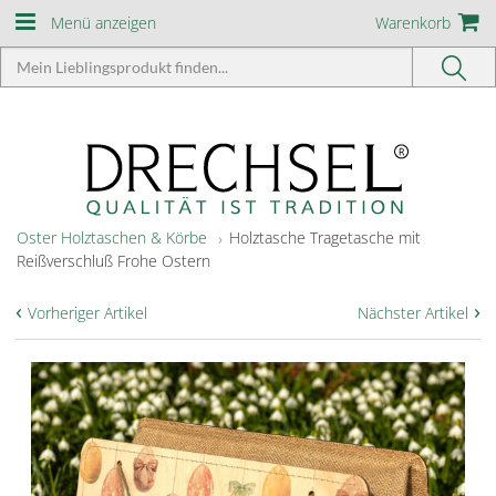
Menü anzeigen
Warenkorb
Oster Holztaschen & Körbe
Holztasche Tragetasche mit
Reißverschluß Frohe Ostern
‹
›
Vorheriger Artikel
Nächster Artikel