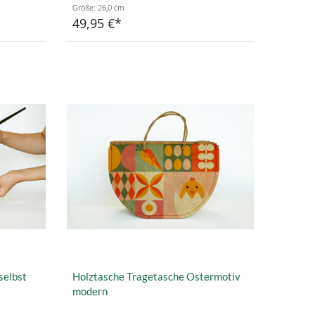
Größe: 26,0 cm
49,95 €
selbst
Holztasche Tragetasche Ostermotiv
modern