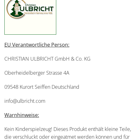
EU Verantwortliche Person:
CHRISTIAN ULBRICHT GmbH & Co. KG
Oberheidelberger Strasse 4A
09548 Kurort Seiffen Deutschland
info@ulbricht.com
Warnhinweise:
Kein Kinderspielzeug! Dieses Produkt enthält kleine Teile,
die verschluckt oder eingeatmet werden können und für