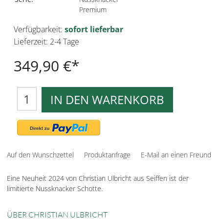
Premium
Verfügbarkeit:
sofort lieferbar
Lieferzeit: 2-4 Tage
349,90 €
IN DEN WARENKORB
Auf den Wunschzettel
Produktanfrage
E-Mail an einen Freund
Eine Neuheit 2024 von Christian Ulbricht aus Seiffen ist der
limitierte Nussknacker Schotte.
ÜBER CHRISTIAN ULBRICHT