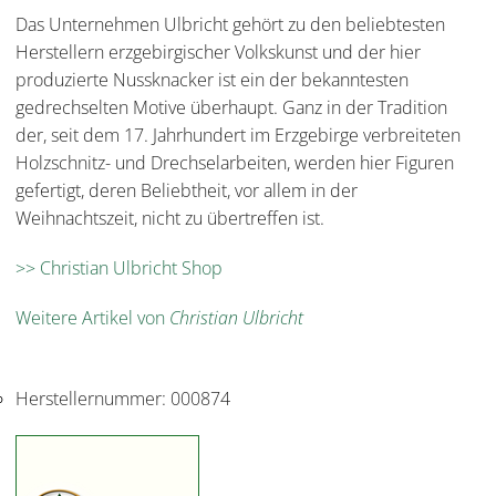
Das Unternehmen Ulbricht gehört zu den beliebtesten
Herstellern erzgebirgischer Volkskunst und der hier
produzierte Nussknacker ist ein der bekanntesten
gedrechselten Motive überhaupt. Ganz in der Tradition
der, seit dem 17. Jahrhundert im Erzgebirge verbreiteten
Holzschnitz- und Drechselarbeiten, werden hier Figuren
gefertigt, deren Beliebtheit, vor allem in der
Weihnachtszeit, nicht zu übertreffen ist.
>> Christian Ulbricht Shop
Weitere Artikel von
Christian Ulbricht
Herstellernummer:
000874