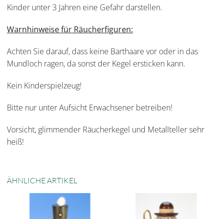
Kinder unter 3 Jahren eine Gefahr darstellen.
Warnhinweise für Räucherfiguren:
Achten Sie darauf, dass keine Barthaare vor oder in das
Mundloch ragen, da sonst der Kegel ersticken kann.
Kein Kinderspielzeug!
Bitte nur unter Aufsicht Erwachsener betreiben!
Vorsicht, glimmender Räucherkegel und Metallteller sehr
heiß!
ÄHNLICHE ARTIKEL