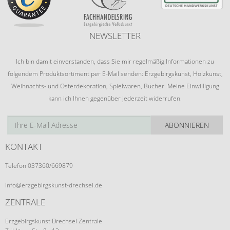
NEWSLETTER
Ich bin damit einverstanden, dass Sie mir regelmäßig Informationen zu
folgendem Produktsortiment per E-Mail senden: Erzgebirgskunst, Holzkunst,
Weihnachts- und Osterdekoration, Spielwaren, Bücher. Meine Einwilligung
kann ich Ihnen gegenüber jederzeit widerrufen.
ABONNIEREN
KONTAKT
Telefon 037360/669879
info@erzgebirgskunst-drechsel.de
ZENTRALE
Erzgebirgskunst Drechsel Zentrale