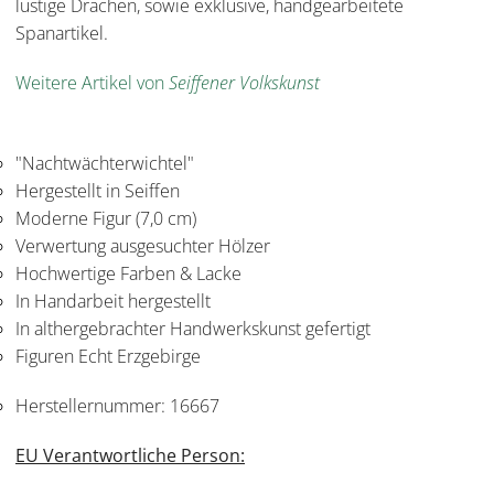
lustige Drachen, sowie exklusive, handgearbeitete
Spanartikel.
Weitere Artikel von
Seiffener Volkskunst
"Nachtwächterwichtel"
Hergestellt in Seiffen
Moderne Figur (7,0 cm)
Verwertung ausgesuchter Hölzer
Hochwertige Farben & Lacke
In Handarbeit hergestellt
In althergebrachter Handwerkskunst gefertigt
Figuren Echt Erzgebirge
Herstellernummer:
16667
EU Verantwortliche Person: