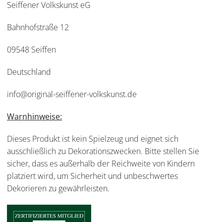
Seiffener Volkskunst eG
Bahnhofstraße 12
09548 Seiffen
Deutschland
info@original-seiffener-volkskunst.de
Warnhinweise:
Dieses Produkt ist kein Spielzeug und eignet sich
ausschließlich zu Dekorationszwecken. Bitte stellen Sie
sicher, dass es außerhalb der Reichweite von Kindern
platziert wird, um Sicherheit und unbeschwertes
Dekorieren zu gewährleisten.