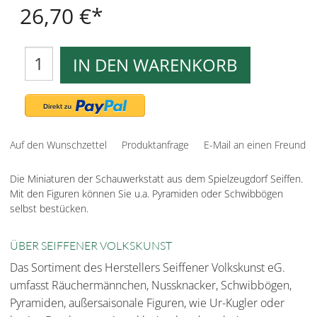
26,70 €
IN DEN WARENKORB
Auf den Wunschzettel
Produktanfrage
E-Mail an einen Freund
Die Miniaturen der Schauwerkstatt aus dem Spielzeugdorf Seiffen.
Mit den Figuren können Sie u.a. Pyramiden oder Schwibbögen
selbst bestücken.
ÜBER SEIFFENER VOLKSKUNST
Das Sortiment des Herstellers Seiffener Volkskunst eG.
umfasst Räuchermännchen, Nussknacker, Schwibbögen,
Pyramiden, außersaisonale Figuren, wie Ur-Kugler oder