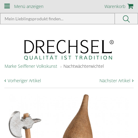
Menü anzeigen
Warenkorb
Marke Seiffener Volkskunst
Nachtwächterwichtel
‹
›
Vorheriger Artikel
Nächster Artikel