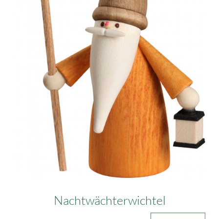
Nachtwächterwichtel