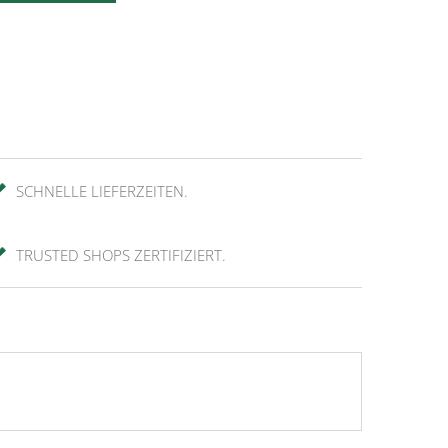
SCHNELLE LIEFERZEITEN.
TRUSTED SHOPS ZERTIFIZIERT.