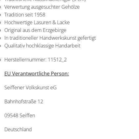
Verwertung ausgesuchter Gehölze
Tradition seit 1958
Hochwertige Lasuren & Lacke
Original aus dem Erzgebirge
In traditioneller Handwerkskunst gefertigt
Qualitativ hochklassige Handarbeit
Herstellernummer:
11512_2
EU Verantwortliche Person:
Seiffener Volkskunst eG
Bahnhofstraße 12
09548 Seiffen
Deutschland