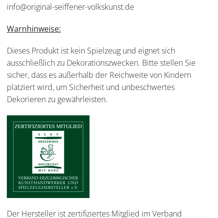
info@original-seiffener-volkskunst.de
Warnhinweise:
Dieses Produkt ist kein Spielzeug und eignet sich
ausschließlich zu Dekorationszwecken. Bitte stellen Sie
sicher, dass es außerhalb der Reichweite von Kindern
platziert wird, um Sicherheit und unbeschwertes
Dekorieren zu gewährleisten.
Der Hersteller ist zertifiziertes Mitglied im Verband