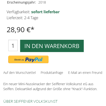
Erscheinungsjahr:
2018
Verfügbarkeit:
sofort lieferbar
Lieferzeit: 2-4 Tage
28,90 €
IN DEN WARENKORB
Auf den Wunschzettel
Produktanfrage
E-Mail an einen Freund
Ein neuer Mini-Nussknacker der Seiffener Volkskunst eG aus
Seiffen. Dekoartikel aufgrund der Größe ohne "Knack"-Funktion.
ÜBER SEIFFENER VOLKSKUNST