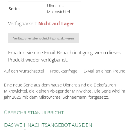
Ulbricht -
Serie:
Mikrowichtel
Verfügbarkeit:
Nicht auf Lager
Verfügbarkeitsbenachrichtigung aktivieren
Erhalten Sie eine Email-Benachrichtigung, wenn dieses
Produkt wieder verfügbar ist.
Auf den Wunschzettel
Produktanfrage
E-Mail an einen Freund
Eine neue Serie aus dem hause Ulbricht sind die Dekofiguren
Mikrowichtel, die kleinen Ableger der Miniwichtel. Die Serie wird im
Jahr 2025 mit dem Mikrowichtel Schneemannl fortgesetzt.
ÜBER CHRISTIAN ULBRICHT
DAS WEIHNACHTSANGEBOT AUS DEN