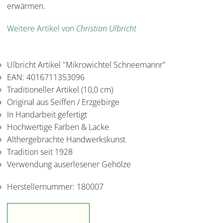
erwärmen.
Weitere Artikel von
Christian Ulbricht
Ulbricht Artikel "Mikrowichtel Schneemannr"
EAN: 4016711353096
Traditioneller Artikel (10,0 cm)
Original aus Seiffen / Erzgebirge
In Handarbeit gefertigt
Hochwertige Farben & Lacke
Althergebrachte Handwerkskunst
Tradition seit 1928
Verwendung auserlesener Gehölze
Herstellernummer:
180007