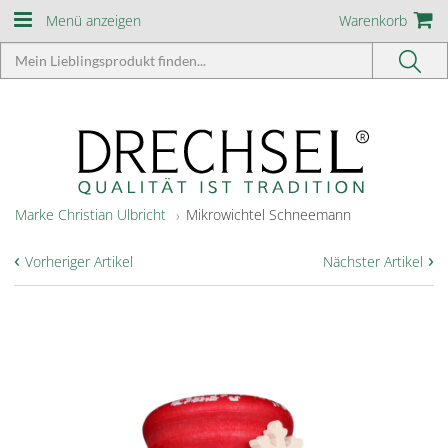
Menü anzeigen
Warenkorb
Marke Christian Ulbricht
Mikrowichtel Schneemann
‹
›
Vorheriger Artikel
Nächster Artikel