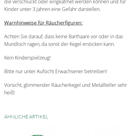
die verschluckt oder eingeatmet werden können und für
Kinder unter 3 Jahren eine Gefahr darstellen.
Warnhinweise für Räucherfiguren:
Achten Sie darauf, dass keine Barthaare vor oder in das
Mundloch ragen, da sonst der Kegel ersticken kann.
Kein Kinderspielzeug!
Bitte nur unter Aufsicht Erwachsener betreiben!
Vorsicht, glimmender Räucherkegel und Metallteller sehr
heiß!
ÄHNLICHE ARTIKEL