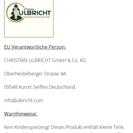
EU Verantwortliche Person:
CHRISTIAN ULBRICHT GmbH & Co. KG
Oberheidelberger Strasse 4A
09548 Kurort Seiffen Deutschland
info@ulbricht.com
Warnhinweise:
Kein Kinderspielzeug! Dieses Produkt enthält kleine Teile,