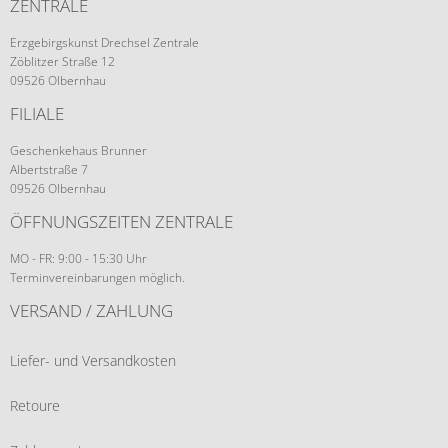
ZENTRALE
Erzgebirgskunst Drechsel Zentrale
Zöblitzer Straße 12
09526 Olbernhau
FILIALE
Geschenkehaus Brunner
Albertstraße 7
09526 Olbernhau
ÖFFNUNGSZEITEN ZENTRALE
MO - FR: 9:00 - 15:30 Uhr
Terminvereinbarungen möglich.
VERSAND / ZAHLUNG
Liefer- und Versandkosten
Retoure