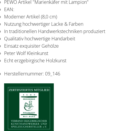
PEWO Artikel "Marienkäfer mit Lampion"
EAN:
Moderner Artikel (8,0 cm)
Nutzung hochwertiger Lacke & Farben
In traditionellen Handwerkstechniken produziert
Qualitativ hochwertige Handarbeit
Einsatz exquisiter Gehölze
Peter Wolf Kleinkunst
Echt erzgebirgische Holzkunst
Herstellernummer:
09_146