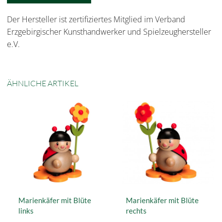
Der Hersteller ist zertifiziertes Mitglied im Verband
Erzgebirgischer Kunsthandwerker und Spielzeughersteller
e.V.
ÄHNLICHE ARTIKEL
Marienkäfer mit Blüte
Marienkäfer mit Blüte
links
rechts