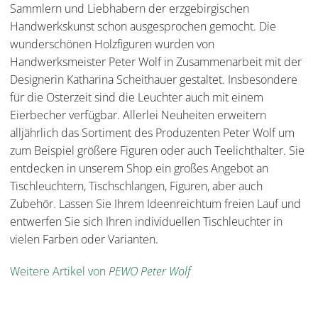
Sammlern und Liebhabern der erzgebirgischen
Handwerkskunst schon ausgesprochen gemocht. Die
wunderschönen Holzfiguren wurden von
Handwerksmeister Peter Wolf in Zusammenarbeit mit der
Designerin Katharina Scheithauer gestaltet. Insbesondere
für die Osterzeit sind die Leuchter auch mit einem
Eierbecher verfügbar. Allerlei Neuheiten erweitern
alljährlich das Sortiment des Produzenten Peter Wolf um
zum Beispiel größere Figuren oder auch Teelichthalter. Sie
entdecken in unserem Shop ein großes Angebot an
Tischleuchtern, Tischschlangen, Figuren, aber auch
Zubehör. Lassen Sie Ihrem Ideenreichtum freien Lauf und
entwerfen Sie sich Ihren individuellen Tischleuchter in
vielen Farben oder Varianten.
Weitere Artikel von
PEWO Peter Wolf