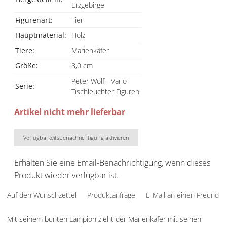
Erzgebirge
Figurenart:
Tier
Hauptmaterial:
Holz
Tiere:
Marienkäfer
Größe:
8,0 cm
Peter Wolf - Vario-
Serie:
Tischleuchter Figuren
Artikel nicht mehr lieferbar
Verfügbarkeitsbenachrichtigung aktivieren
Erhalten Sie eine Email-Benachrichtigung, wenn dieses
Produkt wieder verfügbar ist.
Auf den Wunschzettel
Produktanfrage
E-Mail an einen Freund
Mit seinem bunten Lampion zieht der Marienkäfer mit seinen