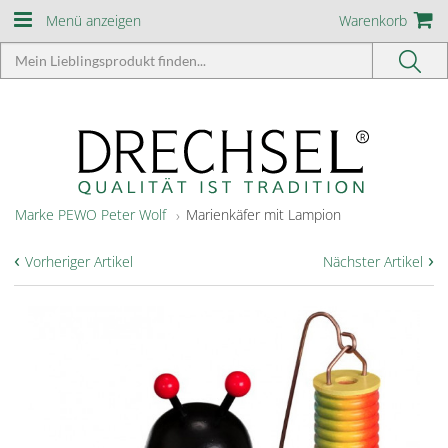
Menü anzeigen
Warenkorb
Marke PEWO Peter Wolf
Marienkäfer mit Lampion
‹
›
Vorheriger Artikel
Nächster Artikel