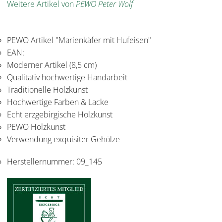
Weitere Artikel von
PEWO Peter Wolf
PEWO Artikel "Marienkäfer mit Hufeisen"
EAN:
Moderner Artikel (8,5 cm)
Qualitativ hochwertige Handarbeit
Traditionelle Holzkunst
Hochwertige Farben & Lacke
Echt erzgebirgische Holzkunst
PEWO Holzkunst
Verwendung exquisiter Gehölze
Herstellernummer:
09_145