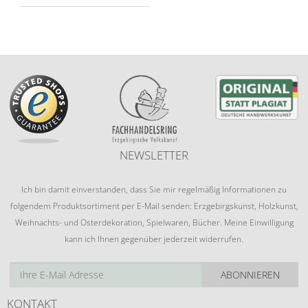
NEWSLETTER
Ich bin damit einverstanden, dass Sie mir regelmäßig Informationen zu
folgendem Produktsortiment per E-Mail senden: Erzgebirgskunst, Holzkunst,
Weihnachts- und Osterdekoration, Spielwaren, Bücher. Meine Einwilligung
kann ich Ihnen gegenüber jederzeit widerrufen.
ABONNIEREN
KONTAKT