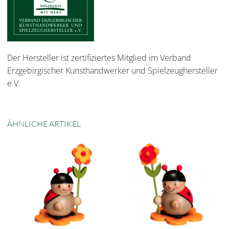
Der Hersteller ist zertifiziertes Mitglied im Verband
Erzgebirgischer Kunsthandwerker und Spielzeughersteller
e.V.
ÄHNLICHE ARTIKEL