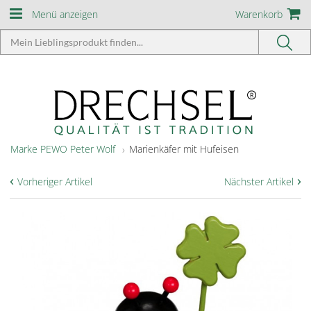
Menü anzeigen
Warenkorb
Marke PEWO Peter Wolf
Marienkäfer mit Hufeisen
‹
›
Vorheriger Artikel
Nächster Artikel