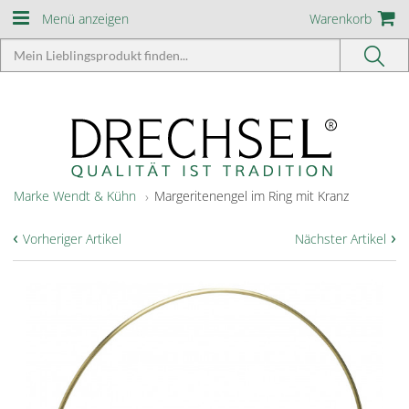
Menü anzeigen
Warenkorb
Marke Wendt & Kühn
Margeritenengel im Ring mit Kranz
‹
›
Vorheriger Artikel
Nächster Artikel