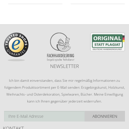
NEWSLETTER
Ich bin damit einverstanden, dass Sie mir regelmäßig Informationen zu
folgendem Produktsortiment per E-Mail senden: Erzgebirgskunst, Holzkunst,
Weihnachts- und Osterdekoration, Spielwaren, Bücher. Meine Einwilligung
kann ich Ihnen gegenüber jederzeit widerrufen.
ABONNIEREN
KONTAKT