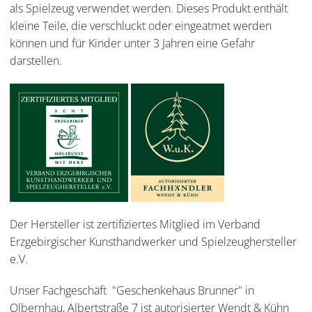
als Spielzeug verwendet werden. Dieses Produkt enthält
kleine Teile, die verschluckt oder eingeatmet werden
können und für Kinder unter 3 Jahren eine Gefahr
darstellen.
Der Hersteller ist zertifiziertes Mitglied im Verband
Erzgebirgischer Kunsthandwerker und Spielzeughersteller
e.V.
Unser Fachgeschäft "Geschenkehaus Brunner" in
Olbernhau, Albertstraße 7 ist autorisierter Wendt & Kühn