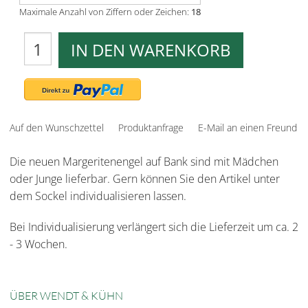
Maximale Anzahl von Ziffern oder Zeichen:
18
IN DEN WARENKORB
Auf den Wunschzettel
Produktanfrage
E-Mail an einen Freund
Die neuen Margeritenengel auf Bank sind mit Mädchen
oder Junge lieferbar. Gern können Sie den Artikel unter
dem Sockel individualisieren lassen.
Bei Individualisierung verlängert sich die Lieferzeit um ca. 2
- 3 Wochen.
ÜBER WENDT & KÜHN