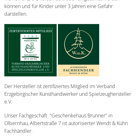
können und für Kinder unter 3 Jahren eine Gefahr
darstellen.
Der Hersteller ist zertifiziertes Mitglied im Verband
Erzgebirgischer Kunsthandwerker und Spielzeughersteller
e.V.
Unser Fachgeschäft "Geschenkehaus Brunner" in
Olbernhau, Albertstraße 7 ist autorisierter Wendt & Kühn
Fachhändler.