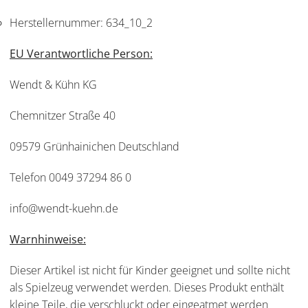
Herstellernummer:
634_10_2
EU Verantwortliche Person:
Wendt & Kühn KG
Chemnitzer Straße 40
09579 Grünhainichen Deutschland
Telefon 0049 37294 86 0
info@wendt-kuehn.de
Warnhinweise:
Dieser Artikel ist nicht für Kinder geeignet und sollte nicht
als Spielzeug verwendet werden. Dieses Produkt enthält
kleine Teile, die verschluckt oder eingeatmet werden