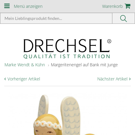
Menü anzeigen
Warenkorb
Marke Wendt & Kühn
Margeritenengel auf Bank mit Junge
‹
›
Vorheriger Artikel
Nächster Artikel