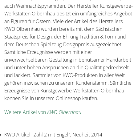
auch Weihnachtspyramiden. Der Hersteller Kunstgewerbe-
Werkstätten Olbernhau besitzt ein umfangreiches Angebot
an Figuren für Ostern. Viele der Artikel des Herstellers
KWO Olbernhau wurden bereits mit dem Sächsischen
Staatspreis für Design, der Ehrung Tradition & Form und
dem Deutschen Spielzeug-Designpreis ausgezeichnet.
Sämtliche Erzeugnisse werden mit einer
unverwechselbaren Gestaltung in behutsamer Handarbeit
und unter hohen Ansprüchen an die Qualität gedrechselt
und lackiert. Sammler von KWO-Produkten in aller Welt
gehören inzwischen zu unserem Kundenstamm. Sämtliche
Erzeugnisse von Kunstgewerbe-Werkstätten Olbernhau
können Sie in unserem Onlineshop kaufen.
Weitere Artikel von
KWO Olbernhau
KWO Artikel "Zahl 2 mit Engel", Neuheit 2014