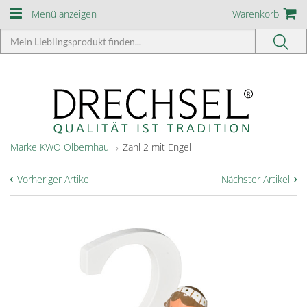
Menü anzeigen
Warenkorb
Marke KWO Olbernhau
Zahl 2 mit Engel
‹
›
Vorheriger Artikel
Nächster Artikel