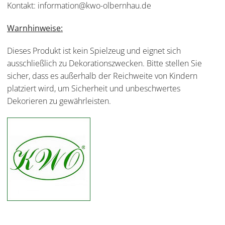
Kontakt: information@kwo-olbernhau.de
Warnhinweise:
Dieses Produkt ist kein Spielzeug und eignet sich
ausschließlich zu Dekorationszwecken. Bitte stellen Sie
sicher, dass es außerhalb der Reichweite von Kindern
platziert wird, um Sicherheit und unbeschwertes
Dekorieren zu gewährleisten.