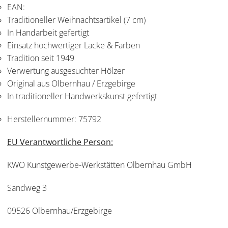
EAN:
Traditioneller Weihnachtsartikel (7 cm)
In Handarbeit gefertigt
Einsatz hochwertiger Lacke & Farben
Tradition seit 1949
Verwertung ausgesuchter Hölzer
Original aus Olbernhau / Erzgebirge
In traditioneller Handwerkskunst gefertigt
Herstellernummer:
75792
EU Verantwortliche Person:
KWO Kunstgewerbe-Werkstätten Olbernhau GmbH
Sandweg 3
09526 Olbernhau/Erzgebirge