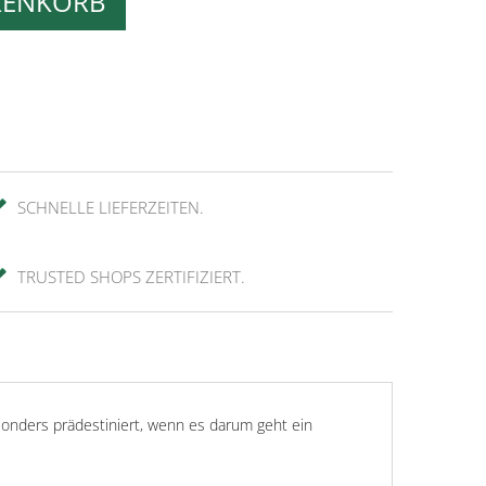
RENKORB
SCHNELLE LIEFERZEITEN.
TRUSTED SHOPS ZERTIFIZIERT.
onders prädestiniert, wenn es darum geht ein