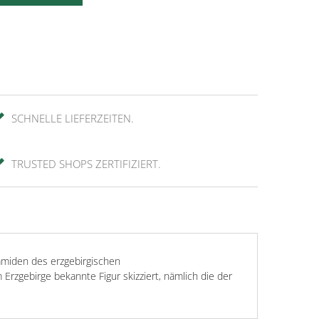
SCHNELLE LIEFERZEITEN.
TRUSTED SHOPS ZERTIFIZIERT.
miden des erzgebirgischen
Erzgebirge bekannte Figur skizziert, nämlich die der