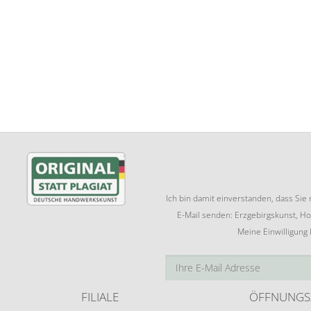
Ich bin damit einverstanden, dass Si
E-Mail senden: Erzgebirgskunst, Ho
Meine Einwilligung
FILIALE
ÖFFNUNGS