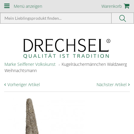
Menü anzeigen
Warenkorb
Marke Seiffener Volkskunst
Kugelräuchermännchen Waldzwerg
Weihnachtsmann
‹
›
Vorheriger Artikel
Nächster Artikel