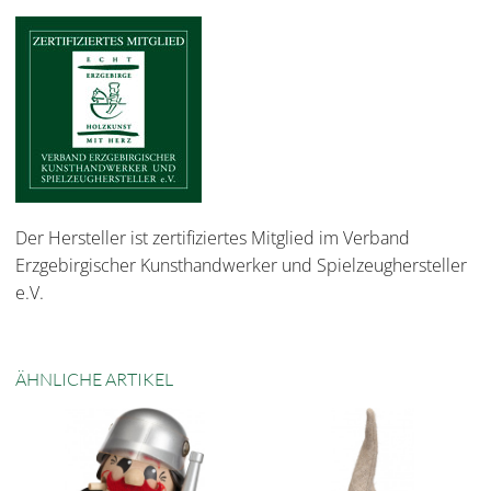
Der Hersteller ist zertifiziertes Mitglied im Verband
Erzgebirgischer Kunsthandwerker und Spielzeughersteller
e.V.
ÄHNLICHE ARTIKEL