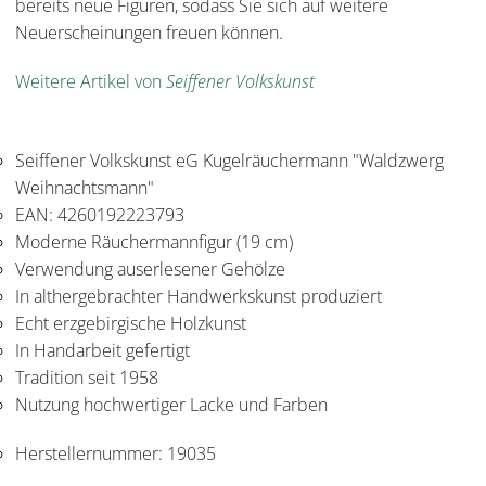
bereits neue Figuren, sodass Sie sich auf weitere
Neuerscheinungen freuen können.
Weitere Artikel von
Seiffener Volkskunst
Seiffener Volkskunst eG Kugelräuchermann "Waldzwerg
Weihnachtsmann"
EAN: 4260192223793
Moderne Räuchermannfigur (19 cm)
Verwendung auserlesener Gehölze
In althergebrachter Handwerkskunst produziert
Echt erzgebirgische Holzkunst
In Handarbeit gefertigt
Tradition seit 1958
Nutzung hochwertiger Lacke und Farben
Herstellernummer:
19035