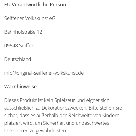
EU Verantwortliche Person:
Seiffener Volkskunst eG
Bahnhofstraße 12
09548 Seiffen
Deutschland
info@original-seiffener-volkskunst.de
Warnhinweise:
Dieses Produkt ist kein Spielzeug und eignet sich
ausschließlich zu Dekorationszwecken. Bitte stellen Sie
sicher, dass es außerhalb der Reichweite von Kindern
platziert wird, um Sicherheit und unbeschwertes
Dekorieren zu gewährleisten.