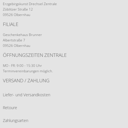
Erzgebirgskunst Drechsel Zentrale
Zöblitzer Straße 12
09526 Olbernhau
FILIALE
Geschenkehaus Brunner
Albertstraße 7
09526 Olbernhau
ÖFFNUNGSZEITEN ZENTRALE
MO - FR: 9:00 - 15:30 Uhr
Terminvereinbarungen möglich.
VERSAND / ZAHLUNG
Liefer- und Versandkosten
Retoure
Zahlungsarten