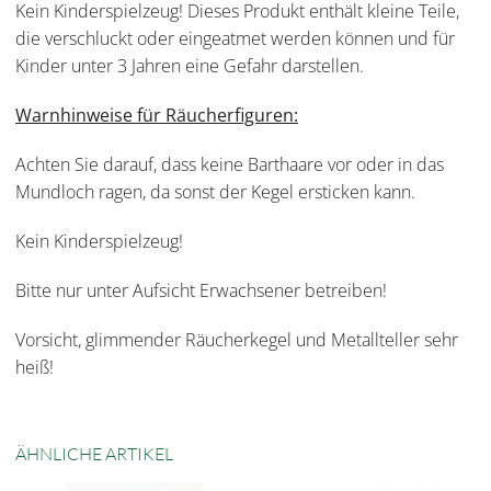
Kein Kinderspielzeug! Dieses Produkt enthält kleine Teile,
die verschluckt oder eingeatmet werden können und für
Kinder unter 3 Jahren eine Gefahr darstellen.
Warnhinweise für Räucherfiguren:
Achten Sie darauf, dass keine Barthaare vor oder in das
Mundloch ragen, da sonst der Kegel ersticken kann.
Kein Kinderspielzeug!
Bitte nur unter Aufsicht Erwachsener betreiben!
Vorsicht, glimmender Räucherkegel und Metallteller sehr
heiß!
ÄHNLICHE ARTIKEL