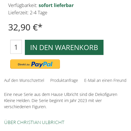
Verfügbarkeit:
sofort lieferbar
Lieferzeit: 2-4 Tage
32,90 €
IN DEN WARENKORB
Auf den Wunschzettel
Produktanfrage
E-Mail an einen Freund
Eine neue Serie aus dem Hause Ulbricht sind die Dekofiguren
Kleine Helden. Die Serie beginnt im Jahr 2023 mit vier
verschiedenen Figuren.
ÜBER CHRISTIAN ULBRICHT