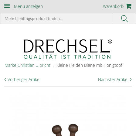
Menü anzeigen
Warenkorb
Marke Christian Ulbricht
Kleine Helden Biene mit Honigtopf
‹
›
Vorheriger Artikel
Nächster Artikel