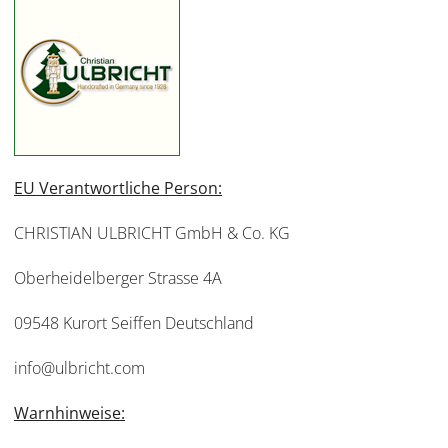
EU Verantwortliche Person:
CHRISTIAN ULBRICHT GmbH & Co. KG
Oberheidelberger Strasse 4A
09548 Kurort Seiffen Deutschland
info@ulbricht.com
Warnhinweise: