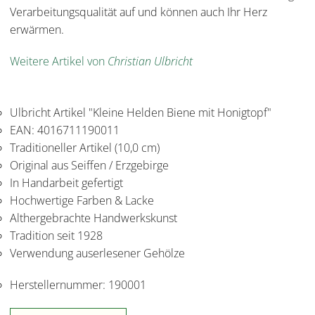
Verarbeitungsqualität auf und können auch Ihr Herz
erwärmen.
Weitere Artikel von
Christian Ulbricht
Ulbricht Artikel "Kleine Helden Biene mit Honigtopf"
EAN: 4016711190011
Traditioneller Artikel (10,0 cm)
Original aus Seiffen / Erzgebirge
In Handarbeit gefertigt
Hochwertige Farben & Lacke
Althergebrachte Handwerkskunst
Tradition seit 1928
Verwendung auserlesener Gehölze
Herstellernummer:
190001