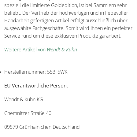
speziell die limitierte Goldedition, ist bei Sammlern sehr
beliebt. Der Vertrieb der hochwertigen und in liebevoller
Handarbeit gefertigten Artikel erfolgt ausschließlich über
ausgewählte Fachgeschäfte. Somit wird Ihnen ein perfekter
Service rund um diese exklusiven Produkte garantiert.
Weitere Artikel von
Wendt & Kühn
Herstellernummer:
553_5WK
EU Verantwortliche Person:
Wendt & Kühn KG
Chemnitzer Straße 40
09579 Grünhainichen Deutschland