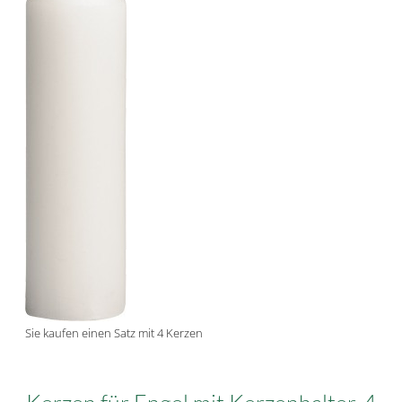
Sie kaufen einen Satz mit 4 Kerzen