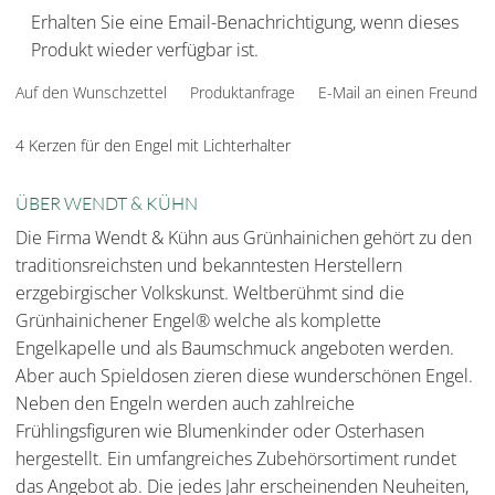
Erhalten Sie eine Email-Benachrichtigung, wenn dieses
Produkt wieder verfügbar ist.
Auf den Wunschzettel
Produktanfrage
E-Mail an einen Freund
4 Kerzen für den Engel mit Lichterhalter
ÜBER WENDT & KÜHN
Die Firma Wendt & Kühn aus Grünhainichen gehört zu den
traditionsreichsten und bekanntesten Herstellern
erzgebirgischer Volkskunst. Weltberühmt sind die
Grünhainichener Engel® welche als komplette
Engelkapelle und als Baumschmuck angeboten werden.
Aber auch Spieldosen zieren diese wunderschönen Engel.
Neben den Engeln werden auch zahlreiche
Frühlingsfiguren wie Blumenkinder oder Osterhasen
hergestellt. Ein umfangreiches Zubehörsortiment rundet
das Angebot ab. Die jedes Jahr erscheinenden Neuheiten,