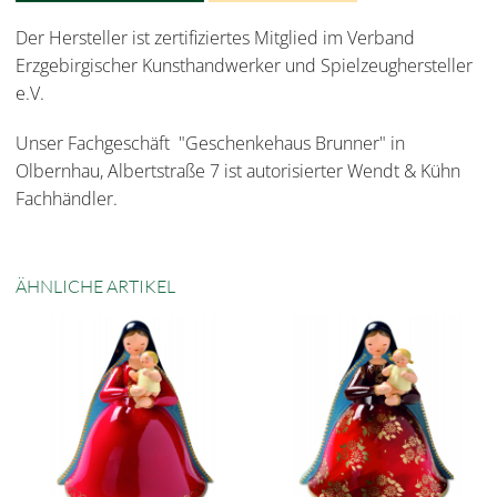
Der Hersteller ist zertifiziertes Mitglied im Verband
Erzgebirgischer Kunsthandwerker und Spielzeughersteller
e.V.
Unser Fachgeschäft "Geschenkehaus Brunner" in
Olbernhau, Albertstraße 7 ist autorisierter Wendt & Kühn
Fachhändler.
ÄHNLICHE ARTIKEL