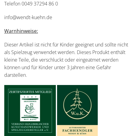
Telefon 0049 37294 86 0
info@wendt-kuehn.de
Warnhinweise:
Dieser Artikel ist nicht für Kinder geeignet und sollte nicht
als Spielzeug verwendet werden. Dieses Produkt enthält
kleine Teile, die verschluckt oder eingeatmet werden
können und für Kinder unter 3 Jahren eine Gefahr
darstellen.