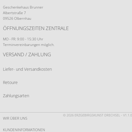
Geschenkehaus Brunner
Albertstraße 7
09526 Olbernhau
ÖFFNUNGSZEITEN ZENTRALE
MO - FR: 9:00 - 15:30 Uhr
Terminvereinbarungen möglich.
VERSAND / ZAHLUNG
Liefer- und Versandkosten
Retoure
Zahlungsarten
© 2026 ERZGEBIRGSKUNST DRECHSEL - V1.1.0
WIR ÜBER UNS
KUNDENINFORMATIONEN