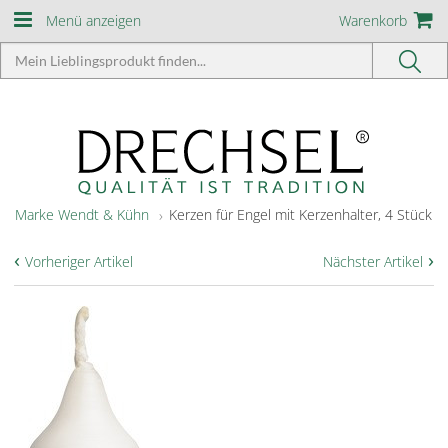
Menü anzeigen
Warenkorb
Marke Wendt & Kühn
Kerzen für Engel mit Kerzenhalter, 4 Stück
‹
›
Vorheriger Artikel
Nächster Artikel