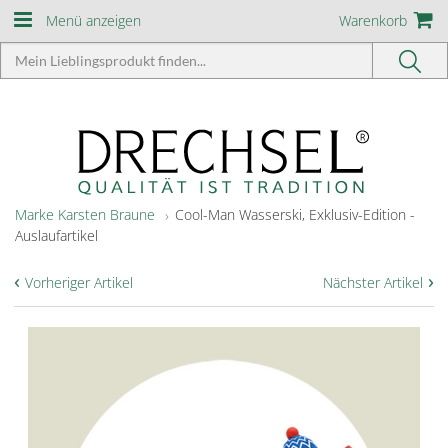
Menü anzeigen
Warenkorb
Marke Karsten Braune
Cool-Man Wasserski, Exklusiv-Edition -
Auslaufartikel
‹
›
Vorheriger Artikel
Nächster Artikel