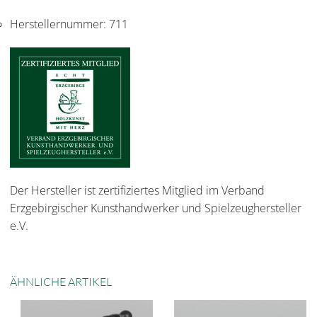
Herstellernummer:
711
Der Hersteller ist zertifiziertes Mitglied im Verband
Erzgebirgischer Kunsthandwerker und Spielzeughersteller
e.V.
ÄHNLICHE ARTIKEL