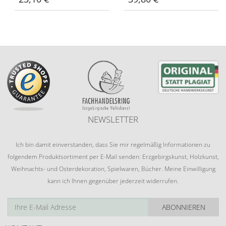
NEWSLETTER
Ich bin damit einverstanden, dass Sie mir regelmäßig Informationen zu
folgendem Produktsortiment per E-Mail senden: Erzgebirgskunst, Holzkunst,
Weihnachts- und Osterdekoration, Spielwaren, Bücher. Meine Einwilligung
kann ich Ihnen gegenüber jederzeit widerrufen.
ABONNIEREN