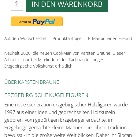
IN DEN WARENKORB
Auf den Wunschzettel
Produktanfrage
E-Mail an einen Freund
Neuheit 2020, die neuen Cool-Man von Karsten Braune. Dieser
Artikel ist nur bei Mitgliedern des Fachhandelsringes
Erzgebirgische Volkskunst erhältlich.
ÜBER KARSTEN BRAUNE
ERZGEBIRGISCHE KUGELFIGUREN
Eine neue Generation erzgebirgischer Holzfiguren wurde
1997 aus einer Idee und gedrechselten Holzkugeln
geboren, vom gebürtigen Erzgebirger erdachte, im
Erzgebirge gemachte kleine Männer, die - ihrer Tradition
bewusst - in die große weite Welt blicken. Daher ihr Slogan