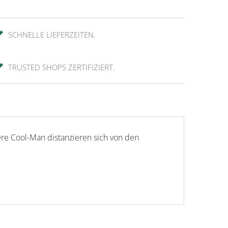
SCHNELLE LIEFERZEITEN.
TRUSTED SHOPS ZERTIFIZIERT.
sere Cool-Man distanzieren sich von den