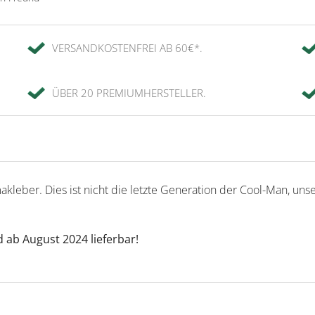
VERSANDKOSTENFREI AB 60€*.
ÜBER 20 PREMIUMHERSTELLER.
makleber. Dies ist nicht die letzte Generation der Cool-Man, un
 ab August 2024 lieferbar!