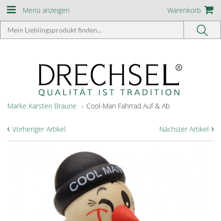
Menü anzeigen
Warenkorb
Marke Karsten Braune
Cool-Man Fahrrad Auf & Ab
‹
›
Vorheriger Artikel
Nächster Artikel