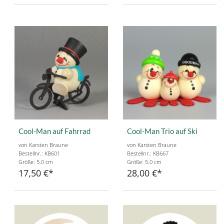
Cool-Man auf Fahrrad
Cool-Man Trio auf Ski
von Karsten Braune
von Karsten Braune
Bestellnr.: KB601
Bestellnr.: KB667
Größe: 5.0 cm
Größe: 5.0 cm
17,50 €
28,00 €