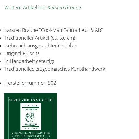
Weitere Artikel von
Karsten Braune
Karsten Braune "Cool-Man Fahrrad Auf & Ab"
Traditioneller Artikel (ca. 5,0 cm)
Gebrauch ausgesuchter Gehölze
Original Pulsnitz
In Handarbeit gefertigt
Traditionelles erzgebirgisches Kunsthandwerk
Herstellernummer:
502