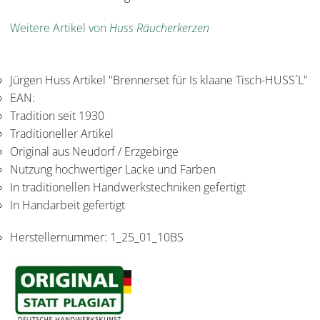
Weitere Artikel von
Huss Räucherkerzen
Jürgen Huss Artikel "Brennerset für Is klaane Tisch-HUSS´L"
EAN:
Tradition seit 1930
Traditioneller Artikel
Original aus Neudorf / Erzgebirge
Nutzung hochwertiger Lacke und Farben
In traditionellen Handwerkstechniken gefertigt
In Handarbeit gefertigt
Herstellernummer:
1_25_01_10BS