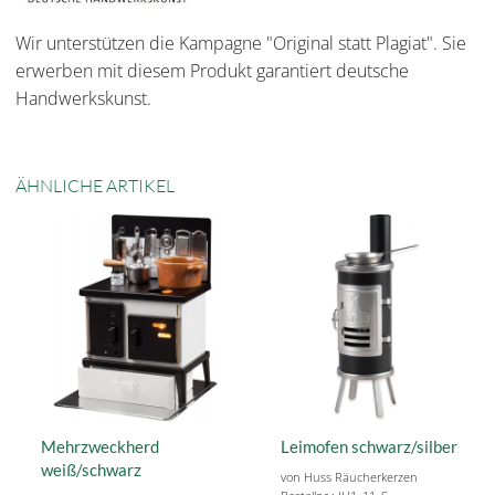
Wir unterstützen die Kampagne "Original statt Plagiat". Sie
erwerben mit diesem Produkt garantiert deutsche
Handwerkskunst.
ÄHNLICHE ARTIKEL
Mehrzweckherd
Leimofen schwarz/silber
weiß/schwarz
von Huss Räucherkerzen