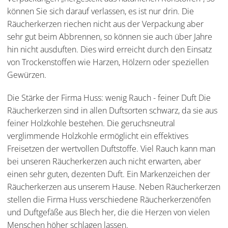
können Sie sich darauf verlassen, es ist nur drin. Die
Räucherkerzen riechen nicht aus der Verpackung aber
sehr gut beim Abbrennen, so können sie auch über Jahre
hin nicht ausduften. Dies wird erreicht durch den Einsatz
von Trockenstoffen wie Harzen, Hölzern oder speziellen
Gewürzen.
Die Stärke der Firma Huss: wenig Rauch - feiner Duft Die
Räucherkerzen sind in allen Duftsorten schwarz, da sie aus
feiner Holzkohle bestehen. Die geruchsneutral
verglimmende Holzkohle ermöglicht ein effektives
Freisetzen der wertvollen Duftstoffe. Viel Rauch kann man
bei unseren Räucherkerzen auch nicht erwarten, aber
einen sehr guten, dezenten Duft. Ein Markenzeichen der
Räucherkerzen aus unserem Hause. Neben Räucherkerzen
stellen die Firma Huss verschiedene Räucherkerzenöfen
und Duftgefäße aus Blech her, die die Herzen von vielen
Menschen höher schlagen lassen.