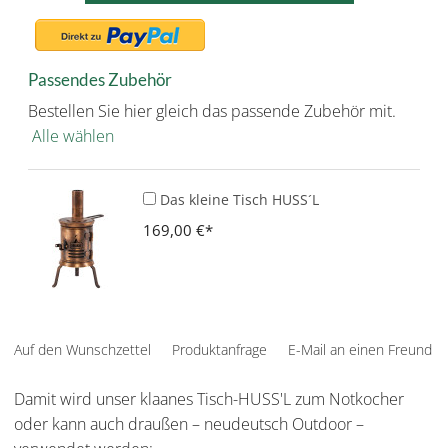
Passendes Zubehör
Bestellen Sie hier gleich das passende Zubehör mit.
Alle wählen
Das kleine Tisch HUSS´L
169,00 €
Auf den Wunschzettel
Produktanfrage
E-Mail an einen Freund
Damit wird unser klaanes Tisch-HUSS'L zum Notkocher
oder kann auch draußen – neudeutsch Outdoor –