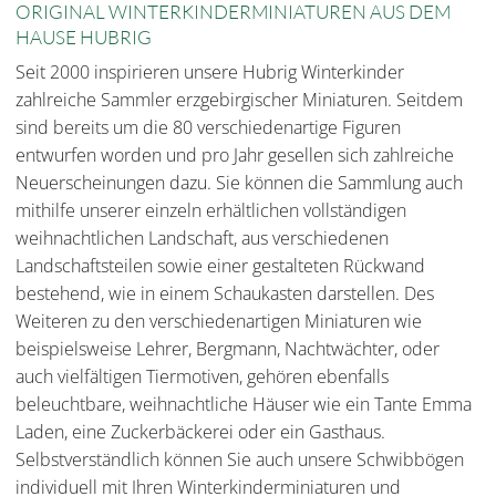
ORIGINAL WINTERKINDERMINIATUREN AUS DEM
HAUSE HUBRIG
Seit 2000 inspirieren unsere Hubrig Winterkinder
zahlreiche Sammler erzgebirgischer Miniaturen. Seitdem
sind bereits um die 80 verschiedenartige Figuren
entwurfen worden und pro Jahr gesellen sich zahlreiche
Neuerscheinungen dazu. Sie können die Sammlung auch
mithilfe unserer einzeln erhältlichen vollständigen
weihnachtlichen Landschaft, aus verschiedenen
Landschaftsteilen sowie einer gestalteten Rückwand
bestehend, wie in einem Schaukasten darstellen. Des
Weiteren zu den verschiedenartigen Miniaturen wie
beispielsweise Lehrer, Bergmann, Nachtwächter, oder
auch vielfältigen Tiermotiven, gehören ebenfalls
beleuchtbare, weihnachtliche Häuser wie ein Tante Emma
Laden, eine Zuckerbäckerei oder ein Gasthaus.
Selbstverständlich können Sie auch unsere Schwibbögen
individuell mit Ihren Winterkinderminiaturen und