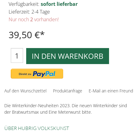
Verfügbarkeit:
sofort lieferbar
Lieferzeit: 2-4 Tage
Nur noch
2
vorhanden!
39,50 €
IN DEN WARENKORB
Auf den Wunschzettel
Produktanfrage
E-Mail an einen Freund
Die Winterkinder-Neuheiten 2023. Die neuen Winterkinder sind
der Bratwurtsmax und Eine Meterwurst bitte.
ÜBER HUBRIG VOLKSKUNST