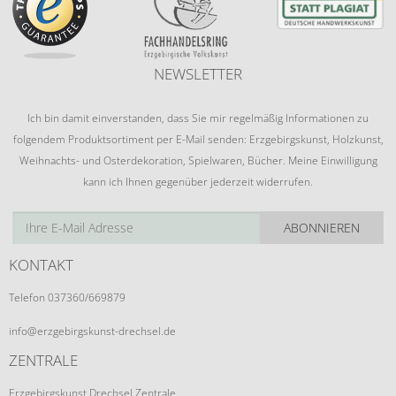
NEWSLETTER
Ich bin damit einverstanden, dass Sie mir regelmäßig Informationen zu
folgendem Produktsortiment per E-Mail senden: Erzgebirgskunst, Holzkunst,
Weihnachts- und Osterdekoration, Spielwaren, Bücher. Meine Einwilligung
kann ich Ihnen gegenüber jederzeit widerrufen.
ABONNIEREN
KONTAKT
Telefon 037360/669879
info@erzgebirgskunst-drechsel.de
ZENTRALE
Erzgebirgskunst Drechsel Zentrale