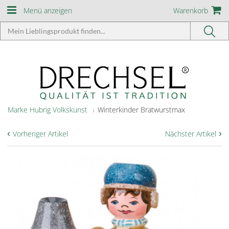
Menü anzeigen
Warenkorb
Marke Hubrig Volkskunst
Winterkinder Bratwurstmax
‹
›
Vorheriger Artikel
Nächster Artikel