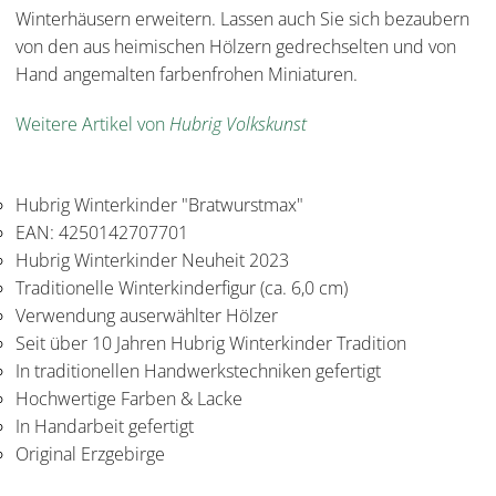
Winterhäusern erweitern. Lassen auch Sie sich bezaubern
von den aus heimischen Hölzern gedrechselten und von
Hand angemalten farbenfrohen Miniaturen.
Weitere Artikel von
Hubrig Volkskunst
Hubrig Winterkinder "Bratwurstmax"
EAN: 4250142707701
Hubrig Winterkinder Neuheit 2023
Traditionelle Winterkinderfigur (ca. 6,0 cm)
Verwendung auserwählter Hölzer
Seit über 10 Jahren Hubrig Winterkinder Tradition
In traditionellen Handwerkstechniken gefertigt
Hochwertige Farben & Lacke
In Handarbeit gefertigt
Original Erzgebirge