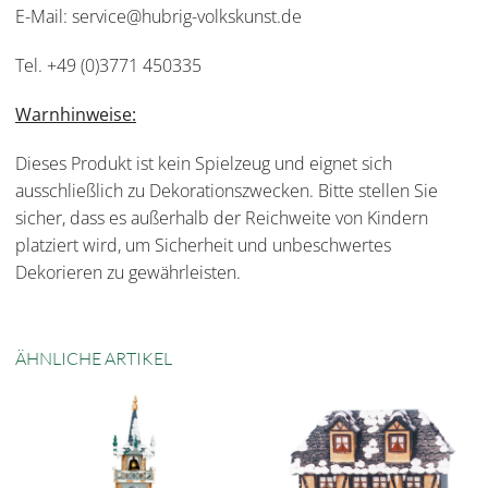
E-Mail: service@hubrig-volkskunst.de
Tel. +49 (0)3771 450335
Warnhinweise:
Dieses Produkt ist kein Spielzeug und eignet sich
ausschließlich zu Dekorationszwecken. Bitte stellen Sie
sicher, dass es außerhalb der Reichweite von Kindern
platziert wird, um Sicherheit und unbeschwertes
Dekorieren zu gewährleisten.
ÄHNLICHE ARTIKEL