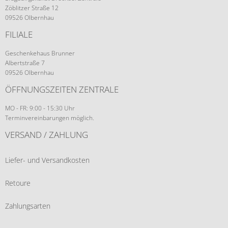
Zöblitzer Straße 12
09526 Olbernhau
FILIALE
Geschenkehaus Brunner
Albertstraße 7
09526 Olbernhau
ÖFFNUNGSZEITEN ZENTRALE
MO - FR: 9:00 - 15:30 Uhr
Terminvereinbarungen möglich.
VERSAND / ZAHLUNG
Liefer- und Versandkosten
Retoure
Zahlungsarten