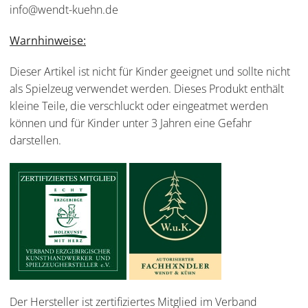
info@wendt-kuehn.de
Warnhinweise:
Dieser Artikel ist nicht für Kinder geeignet und sollte nicht
als Spielzeug verwendet werden. Dieses Produkt enthält
kleine Teile, die verschluckt oder eingeatmet werden
können und für Kinder unter 3 Jahren eine Gefahr
darstellen.
Der Hersteller ist zertifiziertes Mitglied im Verband