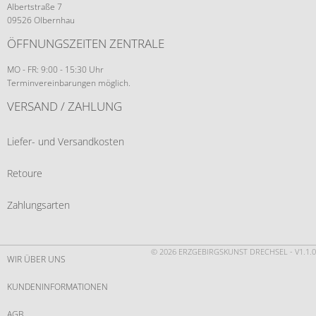
Albertstraße 7
09526 Olbernhau
ÖFFNUNGSZEITEN ZENTRALE
MO - FR: 9:00 - 15:30 Uhr
Terminvereinbarungen möglich.
VERSAND / ZAHLUNG
Liefer- und Versandkosten
Retoure
Zahlungsarten
© 2026 ERZGEBIRGSKUNST DRECHSEL - V1.1.0
WIR ÜBER UNS
KUNDENINFORMATIONEN
AGB