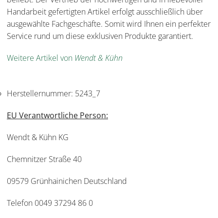
Handarbeit gefertigten Artikel erfolgt ausschließlich über
ausgewählte Fachgeschäfte. Somit wird Ihnen ein perfekter
Service rund um diese exklusiven Produkte garantiert.
Weitere Artikel von
Wendt & Kühn
Herstellernummer:
5243_7
EU Verantwortliche Person:
Wendt & Kühn KG
Chemnitzer Straße 40
09579 Grünhainichen Deutschland
Telefon 0049 37294 86 0