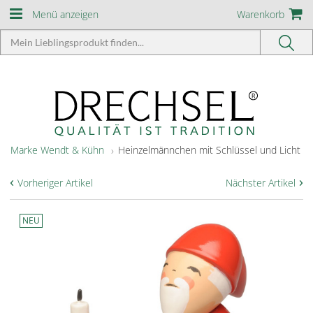
Menü anzeigen
Warenkorb
Marke Wendt & Kühn
Heinzelmännchen mit Schlüssel und Licht
‹
›
Vorheriger Artikel
Nächster Artikel
NEU