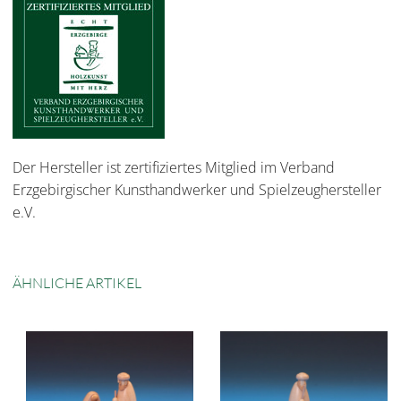
Der Hersteller ist zertifiziertes Mitglied im Verband
Erzgebirgischer Kunsthandwerker und Spielzeughersteller
e.V.
ÄHNLICHE ARTIKEL