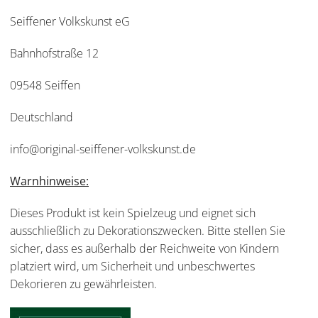
Seiffener Volkskunst eG
Bahnhofstraße 12
09548 Seiffen
Deutschland
info@original-seiffener-volkskunst.de
Warnhinweise:
Dieses Produkt ist kein Spielzeug und eignet sich
ausschließlich zu Dekorationszwecken. Bitte stellen Sie
sicher, dass es außerhalb der Reichweite von Kindern
platziert wird, um Sicherheit und unbeschwertes
Dekorieren zu gewährleisten.