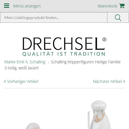
Menü anzeigen
Warenkorb
Marke Emil A. Schalling
Schalling Krippenfiguren Heilige Familie
3-teilig, weiß lasiert
‹
›
Vorheriger Artikel
Nächster Artikel