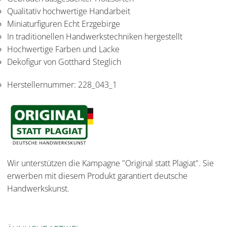
Qualitativ hochwertige Handarbeit
Miniaturfiguren Echt Erzgebirge
In traditionellen Handwerkstechniken hergestellt
Hochwertige Farben und Lacke
Dekofigur von Gotthard Steglich
Herstellernummer:
228_043_1
Wir unterstützen die Kampagne "Original statt Plagiat". Sie
erwerben mit diesem Produkt garantiert deutsche
Handwerkskunst.