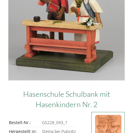
Hasenschule Schulbank mit
Hasenkindern Nr. 2
Bestell-Nr.:
GS228_043_1
Hergestellt in:
Steina bei Pulsnitz