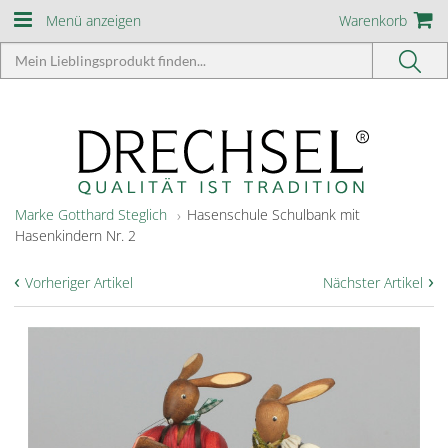
Menü anzeigen
Warenkorb
Marke Gotthard Steglich
Hasenschule Schulbank mit
Hasenkindern Nr. 2
‹
›
Vorheriger Artikel
Nächster Artikel