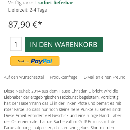
Verfügbarkeit:
sofort lieferbar
Lieferzeit: 2-4 Tage
87,90 €
IN DEN WARENKORB
Auf den Wunschzettel
Produktanfrage
E-Mail an einen Freund
Diese Neuheit 2014 aus dem Hause Christian Ulbricht wird die
Liebhaber der erzgebirgischen Holzkunst begeistern! Vorsichtig
hält der Hasenmann das Ei in der linken Pfote und bemalt es mit
roter Farbe, so dass nur noch kleine helle Punkte zu sehen sind!
Diese Arbeit erfordert viel Geschick und eine ruhige Hand – aber
der Ostereiermaler hat die Sache voll im Griff! Er muss mit der
Farbe allerdings aufpassen, dass er sein gelbes Shirt mit den