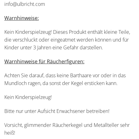
info@ulbricht.com
Warnhinweise:
Kein Kinderspielzeug! Dieses Produkt enthält kleine Teile,
die verschluckt oder eingeatmet werden können und für
Kinder unter 3 Jahren eine Gefahr darstellen.
Warnhinweise für Räucherfiguren:
Achten Sie darauf, dass keine Barthaare vor oder in das
Mundloch ragen, da sonst der Kegel ersticken kann.
Kein Kinderspielzeug!
Bitte nur unter Aufsicht Erwachsener betreiben!
Vorsicht, glimmender Räucherkegel und Metallteller sehr
heiß!