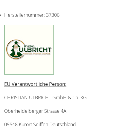
Herstellernummer:
37306
EU Verantwortliche Person:
CHRISTIAN ULBRICHT GmbH & Co. KG
Oberheidelberger Strasse 4A
09548 Kurort Seiffen Deutschland