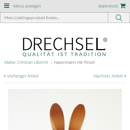
Menü anzeigen
Warenkorb
Marke Christian Ulbricht
Hasenmann mit Pinsel
‹
›
Vorheriger Artikel
Nächster Artikel