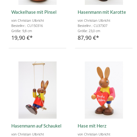
Wackelhase mit Pinsel
Hasenmann mit Karotte
von Christian Ulbricht
von Christian Ulbricht
Bestellnr.: CU150316
Bestellnr.: CU37307
Größe: 9,8 cm
Größe: 23,0 cm
19,90 €
87,90 €
Hasenmann auf Schaukel
Hase mit Herz
von Christian Ulbricht
von Christian Ulbricht