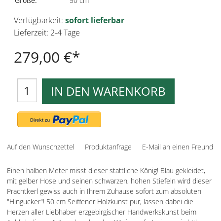
Größe:
50 cm
Verfügbarkeit:
sofort lieferbar
Lieferzeit: 2-4 Tage
279,00 €
IN DEN WARENKORB
Auf den Wunschzettel
Produktanfrage
E-Mail an einen Freund
Einen halben Meter misst dieser stattliche König! Blau gekleidet,
mit gelber Hose und seinen schwarzen, hohen Stiefeln wird dieser
Prachtkerl gewiss auch in Ihrem Zuhause sofort zum absoluten
"Hingucker"! 50 cm Seiffener Holzkunst pur, lassen dabei die
Herzen aller Liebhaber erzgebirgischer Handwerkskunst beim