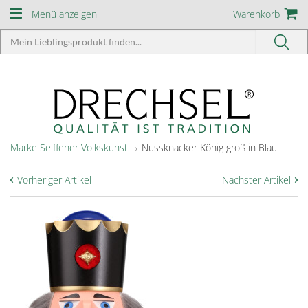
Menü anzeigen
Warenkorb
Marke Seiffener Volkskunst
Nussknacker König groß in Blau
‹
›
Vorheriger Artikel
Nächster Artikel