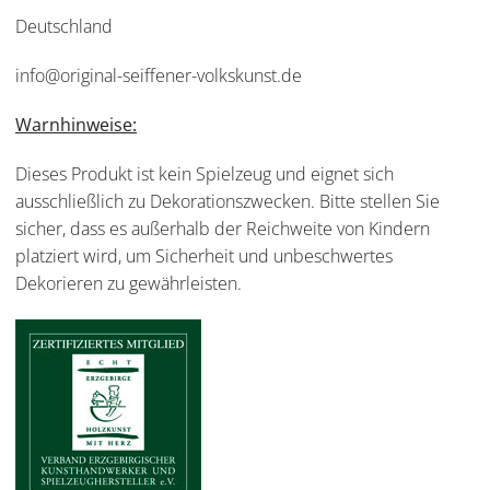
Deutschland
info@original-seiffener-volkskunst.de
Warnhinweise:
Dieses Produkt ist kein Spielzeug und eignet sich
ausschließlich zu Dekorationszwecken. Bitte stellen Sie
sicher, dass es außerhalb der Reichweite von Kindern
platziert wird, um Sicherheit und unbeschwertes
Dekorieren zu gewährleisten.