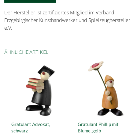
Der Hersteller ist zertifiziertes Mitglied im Verband
Erzgebirgischer Kunsthandwerker und Spielzeughersteller
e.V.
ÄHNLICHE ARTIKEL
Gratulant Advokat,
Gratulant Phillip mit
schwarz
Blume, gelb