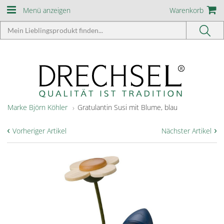
Menü anzeigen
Warenkorb
Marke Björn Köhler
Gratulantin Susi mit Blume, blau
‹
›
Vorheriger Artikel
Nächster Artikel