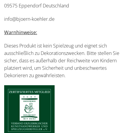
09575 Eppendorf Deutschland
info@bjoern-koehler.de
Warnhinweise:
Dieses Produkt ist kein Spielzeug und eignet sich
ausschließlich zu Dekorationszwecken. Bitte stellen Sie
sicher, dass es außerhalb der Reichweite von Kindern
platziert wird, um Sicherheit und unbeschwertes
Dekorieren zu gewährleisten.