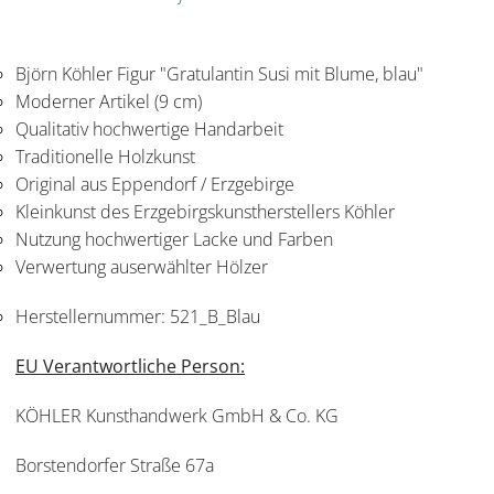
Björn Köhler Figur "Gratulantin Susi mit Blume, blau"
Moderner Artikel (9 cm)
Qualitativ hochwertige Handarbeit
Traditionelle Holzkunst
Original aus Eppendorf / Erzgebirge
Kleinkunst des Erzgebirgskunstherstellers Köhler
Nutzung hochwertiger Lacke und Farben
Verwertung auserwählter Hölzer
Herstellernummer:
521_B_Blau
EU Verantwortliche Person:
KÖHLER Kunsthandwerk GmbH & Co. KG
Borstendorfer Straße 67a