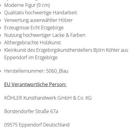
Moderne Figur (9 cm)
Qualitativ hochwertige Handarbeit
Verwertung auserwählter Hölzer
Erzeugnisse Echt Erzgebirge
Nutzung hochwertiger Lacke & Farben
Althergebrachte Holzkunst
Kleinkunst des Erzgebirgskunstherstellers Björn Köhler aus
Eppendorf im Erzgebirge
Herstellernummer:
5060_Blau
EU Verantwortliche Person:
KÖHLER Kunsthandwerk GmbH & Co. KG
Borstendorfer Straße 67a
09575 Eppendorf Deutschland