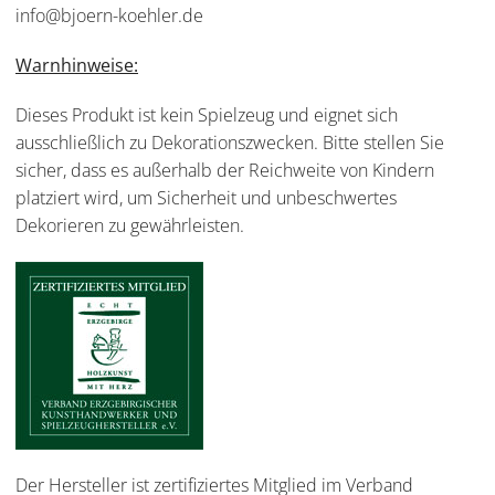
info@bjoern-koehler.de
Warnhinweise:
Dieses Produkt ist kein Spielzeug und eignet sich
ausschließlich zu Dekorationszwecken. Bitte stellen Sie
sicher, dass es außerhalb der Reichweite von Kindern
platziert wird, um Sicherheit und unbeschwertes
Dekorieren zu gewährleisten.
Der Hersteller ist zertifiziertes Mitglied im Verband