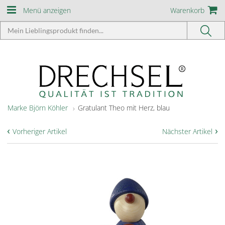
Menü anzeigen
Warenkorb
Marke Björn Köhler
Gratulant Theo mit Herz, blau
‹
›
Vorheriger Artikel
Nächster Artikel