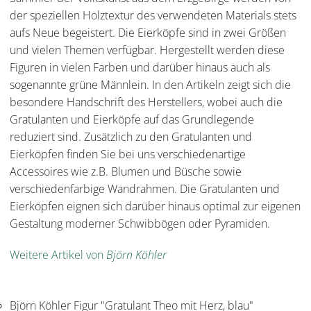
der speziellen Holztextur des verwendeten Materials stets
aufs Neue begeistert. Die Eierköpfe sind in zwei Größen
und vielen Themen verfügbar. Hergestellt werden diese
Figuren in vielen Farben und darüber hinaus auch als
sogenannte grüne Männlein. In den Artikeln zeigt sich die
besondere Handschrift des Herstellers, wobei auch die
Gratulanten und Eierköpfe auf das Grundlegende
reduziert sind. Zusätzlich zu den Gratulanten und
Eierköpfen finden Sie bei uns verschiedenartige
Accessoires wie z.B. Blumen und Büsche sowie
verschiedenfarbige Wandrahmen. Die Gratulanten und
Eierköpfen eignen sich darüber hinaus optimal zur eigenen
Gestaltung moderner Schwibbögen oder Pyramiden.
Weitere Artikel von
Björn Köhler
Björn Köhler Figur "Gratulant Theo mit Herz, blau"