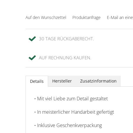
Auf den Wunschzettel
Produktanfrage
E-Mail an ein
30 TAGE RÜCKGABERECHT.
AUF RECHNUNG KAUFEN.
Hersteller
Zusatzinformation
Details
• Mit viel Liebe zum Detail gestaltet
• In meisterlicher Handarbeit gefertigt
• Inklusive Geschenkverpackung