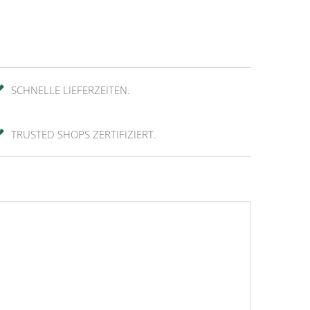
SCHNELLE LIEFERZEITEN.
TRUSTED SHOPS ZERTIFIZIERT.