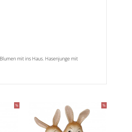
 Blumen mit ins Haus. Hasenjunge mit
%
%