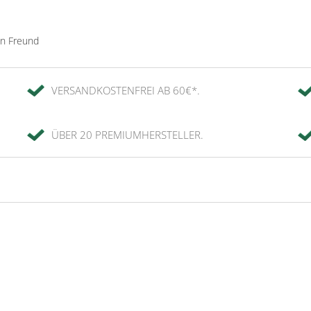
en Freund
VERSANDKOSTENFREI AB 60€*.
ÜBER 20 PREMIUMHERSTELLER.