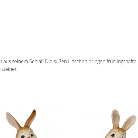
t aus seinem Schlaf! Die süßen Häschen bringen frühlingshafte
llsteinen