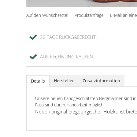
Auf den Wunschzettel
Produktanfrage
E-Mail an ein
30 TAGE RÜCKGABERECHT.
AUF RECHNUNG KAUFEN.
Hersteller
Zusatzinformation
Details
Unsere neuen handgeschnitzten Bergmänner sind in d
Foto sind durch Handarbeit möglich.
Neben original erzgebirgischer Holzkunst biet