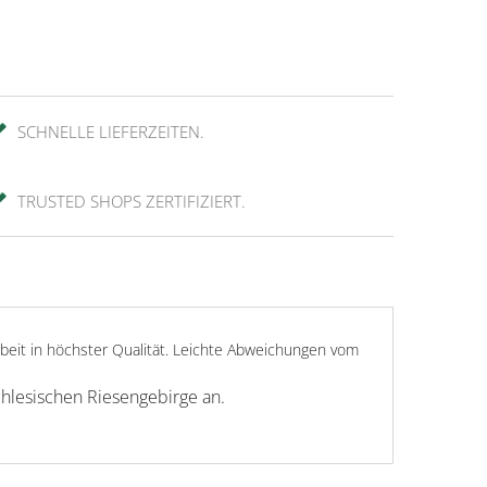
SCHNELLE LIEFERZEITEN.
TRUSTED SHOPS ZERTIFIZIERT.
beit in höchster Qualität. Leichte Abweichungen vom
chlesischen Riesengebirge an.