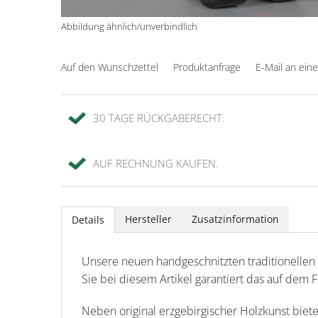
Abbildung ähnlich/unverbindlich
Auf den Wunschzettel
Produktanfrage
E-Mail an ein
30 TAGE RÜCKGABERECHT.
AUF RECHNUNG KAUFEN.
Hersteller
Zusatzinformation
Details
Unsere neuen handgeschnitzten traditionellen F
Sie bei diesem Artikel garantiert das auf dem 
Neben original erzgebirgischer Holzkunst biet