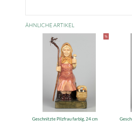
ÄHNLICHE ARTIKEL
%
Geschnitzte Pilzfrau farbig, 24 cm
Geschn