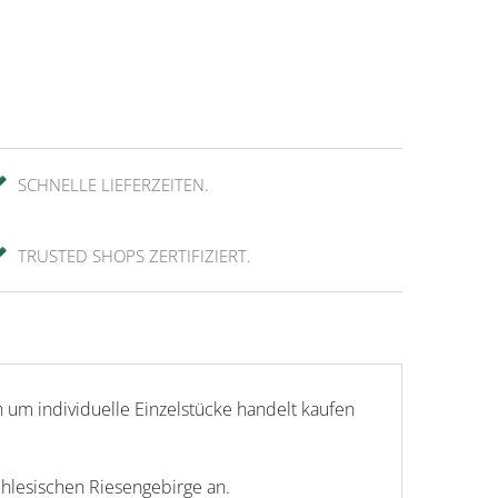
SCHNELLE LIEFERZEITEN.
TRUSTED SHOPS ZERTIFIZIERT.
h um individuelle Einzelstücke handelt kaufen
chlesischen Riesengebirge an.