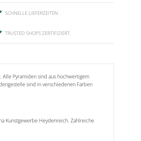
SCHNELLE LIEFERZEITEN.
TRUSTED SHOPS ZERTIFIZIERT.
. Alle Pyramiden sind aus hochwertigem
midengestelle sind in verschiedenen Farben
rma Kunstgewerbe Heydenreich. Zahlreiche