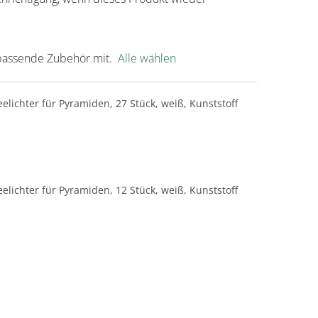
s passende Zubehör mit.
Alle wählen
lichter für Pyramiden, 27 Stück, weiß, Kunststoff
lichter für Pyramiden, 12 Stück, weiß, Kunststoff