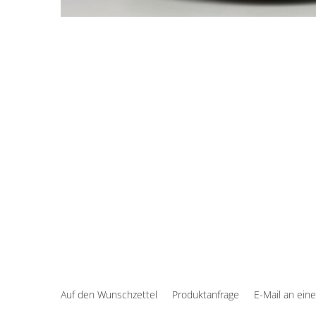
Auf den Wunschzettel
Produktanfrage
E-Mail an ein