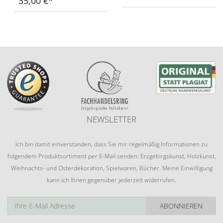
35,00 €
NEWSLETTER
Ich bin damit einverstanden, dass Sie mir regelmäßig Informationen zu
folgendem Produktsortiment per E-Mail senden: Erzgebirgskunst, Holzkunst,
Weihnachts- und Osterdekoration, Spielwaren, Bücher. Meine Einwilligung
kann ich Ihnen gegenüber jederzeit widerrufen.
ABONNIEREN