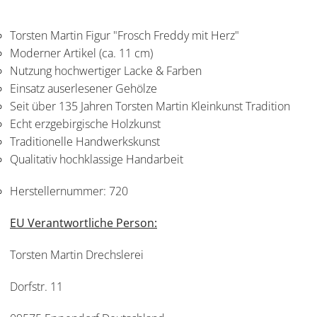
Torsten Martin Figur "Frosch Freddy mit Herz"
Moderner Artikel (ca. 11 cm)
Nutzung hochwertiger Lacke & Farben
Einsatz auserlesener Gehölze
Seit über 135 Jahren Torsten Martin Kleinkunst Tradition
Echt erzgebirgische Holzkunst
Traditionelle Handwerkskunst
Qualitativ hochklassige Handarbeit
Herstellernummer:
720
EU Verantwortliche Person:
Torsten Martin Drechslerei
Dorfstr. 11