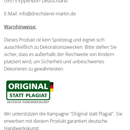
09575 Eppendorf Deutschland
E-Mail: info@drechslerei-martin.de
Warnhinweise:
Dieses Produkt ist kein Spielzeug und eignet sich
ausschließlich zu Dekorationszwecken. Bitte stellen Sie
sicher, dass es außerhalb der Reichweite von Kindern
platziert wird, um Sicherheit und unbeschwertes
Dekorieren zu gewährleisten.
Wir unterstützen die Kampagne "Original statt Plagiat". Sie
erwerben mit diesem Produkt garantiert deutsche
Handwerkskunst.