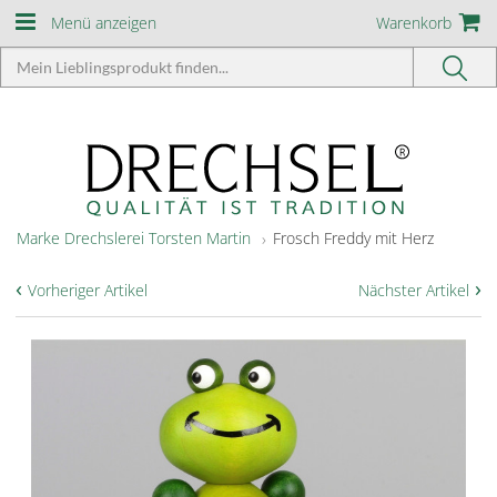
Menü anzeigen
Warenkorb
Marke Drechslerei Torsten Martin
Frosch Freddy mit Herz
‹
›
Vorheriger Artikel
Nächster Artikel