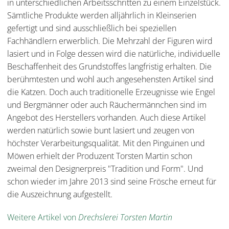
in unterschiedlichen Arbeitsschritten zu einem Einzelstück.
Sämtliche Produkte werden alljährlich in Kleinserien
gefertigt und sind ausschließlich bei speziellen
Fachhändlern erwerblich. Die Mehrzahl der Figuren wird
lasiert und in Folge dessen wird die natürliche, individuelle
Beschaffenheit des Grundstoffes langfristig erhalten. Die
berühmtesten und wohl auch angesehensten Artikel sind
die Katzen. Doch auch traditionelle Erzeugnisse wie Engel
und Bergmänner oder auch Räuchermännchen sind im
Angebot des Herstellers vorhanden. Auch diese Artikel
werden natürlich sowie bunt lasiert und zeugen von
höchster Verarbeitungsqualität. Mit den Pinguinen und
Möwen erhielt der Produzent Torsten Martin schon
zweimal den Designerpreis "Tradition und Form". Und
schon wieder im Jahre 2013 sind seine Frösche erneut für
die Auszeichnung aufgestellt.
Weitere Artikel von
Drechslerei Torsten Martin