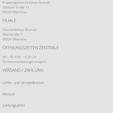
Erzgebirgskunst Drechsel Zentrale
Zöblitzer Straße 12
09526 Olbernhau
FILIALE
Geschenkehaus Brunner
Albertstraße 7
09526 Olbernhau
ÖFFNUNGSZEITEN ZENTRALE
MO - FR: 9:00 - 15:30 Uhr
Terminvereinbarungen möglich.
VERSAND / ZAHLUNG
Liefer- und Versandkosten
Retoure
Zahlungsarten