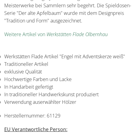
Meisterwerke bei Sammlern sehr begehrt. Die Spieldosen-
Serie "Der alte Apfelbaum" wurde mit dem Designpreis
"Tradition und Form" ausgezeichnet.
Weitere Artikel von
Werkstätten Flade Olbernhau
Werkstätten Flade Artikel "Engel mit Adventskerze weiß"
Traditioneller Artikel
exklusive Qualität
Hochwertige Farben und Lacke
In Handarbeit gefertigt
In traditioneller Handwerkskunst produziert
Verwendung auserwählter Hölzer
Herstellernummer:
61129
EU Verantwortliche Person: