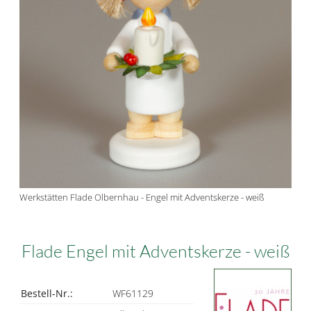
Werkstätten Flade Olbernhau - Engel mit Adventskerze - weiß
Flade Engel mit Adventskerze - weiß
Bestell-Nr.:
WF61129