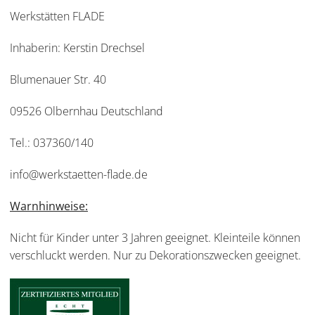
Werkstätten FLADE
Inhaberin: Kerstin Drechsel
Blumenauer Str. 40
09526 Olbernhau Deutschland
Tel.: 037360/140
info@werkstaetten-flade.de
Warnhinweise:
Nicht für Kinder unter 3 Jahren geeignet. Kleinteile können
verschluckt werden. Nur zu Dekorationszwecken geeignet.