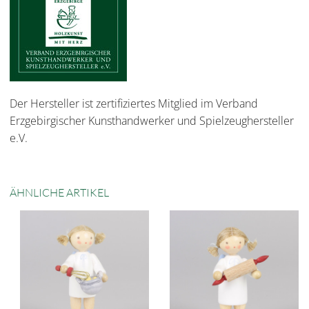
Der Hersteller ist zertifiziertes Mitglied im Verband
Erzgebirgischer Kunsthandwerker und Spielzeughersteller
e.V.
ÄHNLICHE ARTIKEL