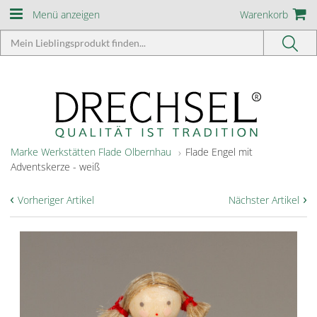
Menü anzeigen
Warenkorb
Marke Werkstätten Flade Olbernhau
Flade Engel mit
Adventskerze - weiß
‹
›
Vorheriger Artikel
Nächster Artikel