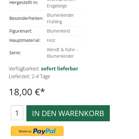
Hergestellt in:
Erzgebirge
Blumenkinder
Besonderheiten:
Frühling
Figurenart:
Blumenkind
Hauptmaterial:
Holz
Wendt & Kühn -
Serie:
Blumenkinder
Verfügbarkeit:
sofort lieferbar
Lieferzeit: 2-4 Tage
18,00 €
IN DEN WARENKORB