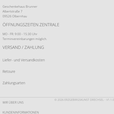
Geschenkehaus Brunner
Albertstraße 7
09526 Olbernhau
ÖFFNUNGSZEITEN ZENTRALE
MO - FR: 9:00 - 15:30 Uhr
Terminvereinbarungen möglich.
VERSAND / ZAHLUNG
Liefer- und Versandkosten
Retoure
Zahlungsarten
© 2026 ERZGEBIRGSKUNST DRECHSEL - V1.1.0
WIR ÜBER UNS
KUNDENINFORMATIONEN