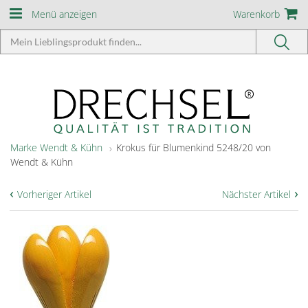
Menü anzeigen
Warenkorb
Marke Wendt & Kühn
Krokus für Blumenkind 5248/20 von
Wendt & Kühn
‹
›
Vorheriger Artikel
Nächster Artikel