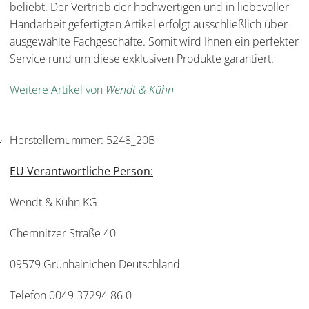
beliebt. Der Vertrieb der hochwertigen und in liebevoller
Handarbeit gefertigten Artikel erfolgt ausschließlich über
ausgewählte Fachgeschäfte. Somit wird Ihnen ein perfekter
Service rund um diese exklusiven Produkte garantiert.
Weitere Artikel von
Wendt & Kühn
Herstellernummer:
5248_20B
EU Verantwortliche Person:
Wendt & Kühn KG
Chemnitzer Straße 40
09579 Grünhainichen Deutschland
Telefon 0049 37294 86 0