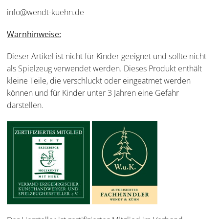
info@wendt-kuehn.de
Warnhinweise:
Dieser Artikel ist nicht für Kinder geeignet und sollte nicht
als Spielzeug verwendet werden. Dieses Produkt enthält
kleine Teile, die verschluckt oder eingeatmet werden
können und für Kinder unter 3 Jahren eine Gefahr
darstellen.